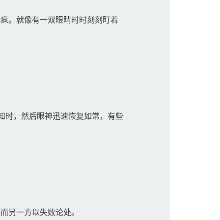
疯。就像有一双眼睛时时刻刻盯着
。
知时，然后眼神迅速恢复如常，有些
而另一方以失败论处。