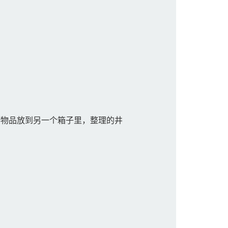
物品放到另一个箱子里，整理的井