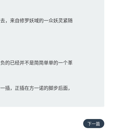
去，来自修罗妖域的一众妖灵紧随
负的已经并不是简简单单的一个革
一插，正插在方一诺的脚步后面，
下一篇