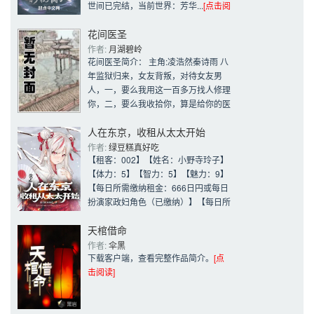
世间已完结，当前世界：芳华...
[点击阅
读]
花间医圣
作者: 
月湖碧岭
花间医圣简介： 主角:凌浩然秦诗雨 八
年监狱归来，女友背叛，对待女友男
人，一，要么我用这一百多万找人修理
你，二，要么我收拾你，算是给你的医
药费。 言情小说...
[点击阅读]
人在东京，收租从太太开始
作者: 
绿豆糕真好吃
【租客：002】【姓名：小野寺玲子】
【体力：5】【智力：5】【魅力：9】
【每日所需缴纳租金：666日円或每日
扮演家政妇角色（已缴纳）】【每日所
产出金钱收...
[点击阅读]
天棺借命
作者: 
伞黑
下载客户端，查看完整作品简介。
[点
击阅读]