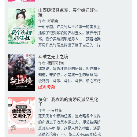
[点击阅读]
山野糙汉轻点宠，买个媳妇好生
娃
作者: 
吖萌崽
一朝穿越，许灵竹从平台第一的美食主
播成了饱受欺凌的农村丑女。被养母打
骂，低价卖给猥琐老男人……顶着地狱
开局许灵竹硬是闯出了属于自己的一片
天。 只是...
[点击阅读]
斗破之无上之境
作者: 
夜雨闻铃0
你常说，复仇才是我的使命，但你却不
知道，守护你，才是我一生的宿命 等
级制度：斗帝、斗仙、斗神、帝之不朽 
[点击阅读]
快穿：我攻略的病娇反派又黑化
了
作者: 
一只村花
菟夭夭有个舔狗任务，是攻略各个世界
的命运之子收集本源之力，却总被病娇
反派从中作梗，这是人性的扭曲，还是
道德的沦丧？ 不，菟夭夭不cue,她次次