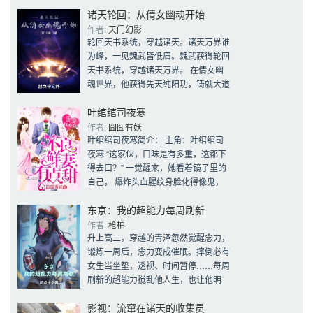
诸天轮回：从倩女幽魂开始
作者: 
天门幻影
轮回天书系统，穿越诸天。诸天万界谁
为峰，一见魏武皆低眉。魏武获得轮回
天书系统，穿越诸天万界。 在倩女幽
魂世界，他获得先天纯阳功，铸就大道
根基。在天...
[点击阅读]
叶绾绾司夜寒
作者: 
囧囧有妖
叶绾绾司夜寒简介： 主角：叶绾绾司
夜寒 “这家伙，口味是有多重，这都下
得去口？” 一觉醒来，她看着镜子里的
自己， 爆炸头血腥纹身脸化得像鬼，
多看一秒都...
[点击阅读]
东京：我的超能力每周刷新
作者: 
枪柏
升上高二，穿越的青泽忽然觉醒念力，
锻炼一周后，念力变成催眠。摔倒必有
女生当坐垫，透视、时间暂停……每周
刷新的超能力搅乱他人生，也让他明
白，自己不可能成为...
[点击阅读]
影视：流窜在诸天的收集员