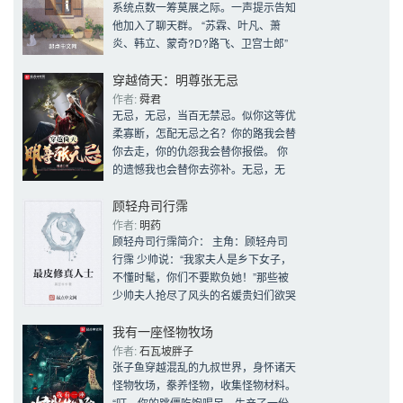
系统点数一筹莫展之际。一声提示告知
他加入了聊天群。 “苏霖、叶凡、萧
炎、韩立、蒙奇?D?路飞、卫宫士郎” 
...
[点击阅读]
穿越倚天：明尊张无忌
作者: 
舜君
无忌，无忌，当百无禁忌。似你这等优
柔寡断，怎配无忌之名？你的路我会替
你去走，你的仇怨我会替你报偿。 你
的遗憾我也会替你去弥补。无忌，无
忌，当性情佻...
[点击阅读]
顾轻舟司行霈
作者: 
明药
顾轻舟司行霈简介： 主角：顾轻舟司
行霈 少帅说：“我家夫人是乡下女子，
不懂时髦，你们不要欺负她！”那些被
少帅夫人抢尽了风头的名媛贵妇们欲哭
无泪：到底谁欺负谁...
[点击阅读]
我有一座怪物牧场
作者: 
石瓦坡胖子
张子鱼穿越混乱的九叔世界，身怀诸天
怪物牧场，豢养怪物，收集怪物材料。 
“叮，你的跳僵吃饱喝足，生产了一份