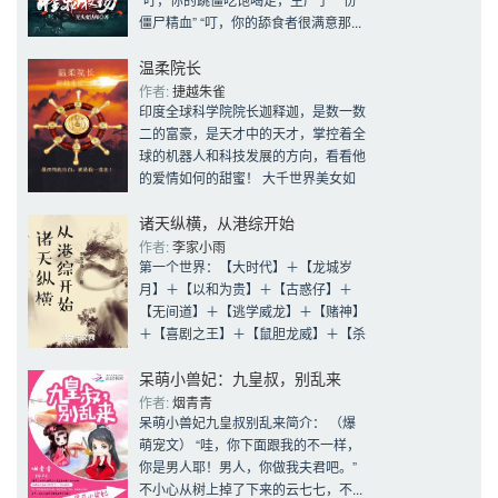
僵尸精血” “叮，你的舔食者很满意那...
[点击阅读]
温柔院长
作者: 
捷越朱雀
印度全球科学院院长迦释迦，是数一数
二的富豪，是天才中的天才，掌控着全
球的机器人和科技发展的方向，看看他
的爱情如何的甜蜜！ 大千世界美女如
繁星，你如...
[点击阅读]
诸天纵横，从港综开始
作者: 
李家小雨
第一个世界：【大时代】＋【龙城岁
月】＋【以和为贵】＋【古惑仔】＋
【无间道】＋【逃学威龙】＋【赌神】
＋【喜剧之王】＋【鼠胆龙威】＋【杀
破狼】＋【天下无贼】...
[点击阅读]
呆萌小兽妃：九皇叔，别乱来
作者: 
烟青青
呆萌小兽妃九皇叔别乱来简介： （爆
萌宠文） “哇，你下面跟我的不一样，
你是男人耶！男人，你做我夫君吧。” 
不小心从树上掉了下来的云七七，不...