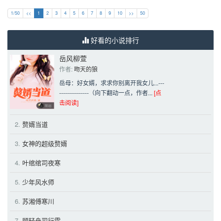
1/50
<<
1
2
3
4
5
6
7
8
9
10
>>
50
好看的小说排行
岳风柳萱
作者: 
吻天的狼
岳母：好女婿，求求你别离开我女儿...---
---------------（向下翻动一点，作者... 
[点
击阅读]
2.
赘婿当道 
3.
女神的超级赘婿 
4.
叶绾绾司夜寒 
5.
少年风水师 
6.
苏湘傅寒川 
7.
顾轻舟司行霈 