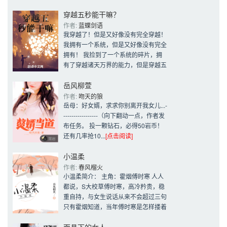
被反...
[点击阅读]
穿越五秒能干嘛？
作者: 
蓝蝶剑语
我穿越了！但是又好像没有完全穿越！
我拥有一个系统，但是又好像没有完全
拥有！ 我捡到了一个系统的碎片，拥
有了穿越诸天万界的能力，但是穿越五
秒能干嘛？...
[点击阅读]
岳风柳萱
作者: 
吻天的狼
岳母：好女婿，求求你别离开我女儿...-
-----------------（向下翻动一点，作者发
布任务。 投一颗钻石，必得50岩币！
还有几率抢10...
[点击阅读]
小温柔
作者: 
春风榴火
小温柔简介： 主角：霍烟傅时寒 人人
都说，S大校草傅时寒，高冷矜贵，稳
重自持，与女生说话从来不会超过三句 
只有霍烟知道，当年傅时寒是怎样搂着
她，在自家门口...
[点击阅读]