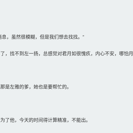
息，虽然很模糊，但是我们想去找找。”
了，找不到左一扬，总感觉对君月如很愧疚，内心不安，哪怕月
那是左雅的爹，她也是要帮忙的。
为了他，今天的时间得计算精准，不能出。