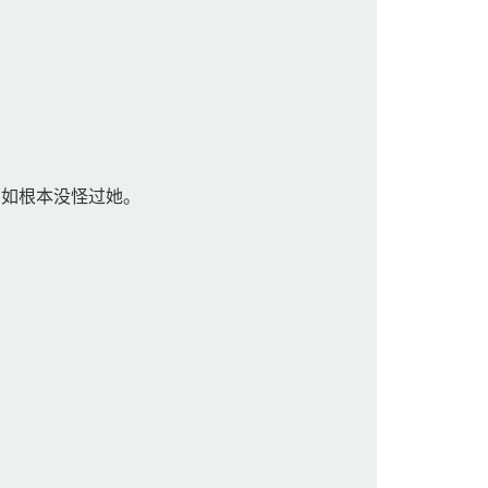
如根本没怪过她。