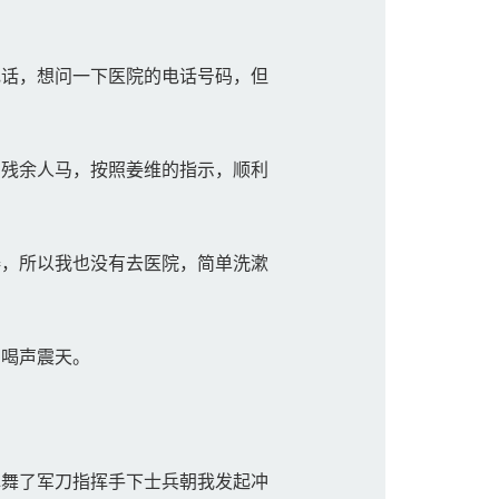
话，想问一下医院的电话号码，但
残余人马，按照姜维的指示，顺利
，所以我也没有去医院，简单洗漱
喝声震天。
舞了军刀指挥手下士兵朝我发起冲