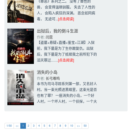
《罪恶》系列之二。 没有了兽性的
兽， 会变得温顺驯服。 失去了人性的
人， 会陷入疯狂的深渊。 恶念如同病
毒， 无迹可...
[点击阅读]
出狱后，我的倒斗生涯
作者: 
闫昆
【盗墓+悬疑+直播+鉴宝+江湖】入狱
前，我下墓是为了生存跟复仇，出狱
后，我下墓是为了抵赎我之前所犯下的
滔天罪过……
[点击阅读]
消失的小岛
作者: 
长弓难鸣
本书为司马寻踪系列第一部，又名好人
村。当一束光照进黑暗里，这束光是否
也有了罪？ 一座消失的小岛，一个好
人村，一个坏人村，一个侦探，一个大
盗，一个幽...
[点击阅读]
1/50
<<
1
2
3
4
5
6
7
8
9
10
>>
50