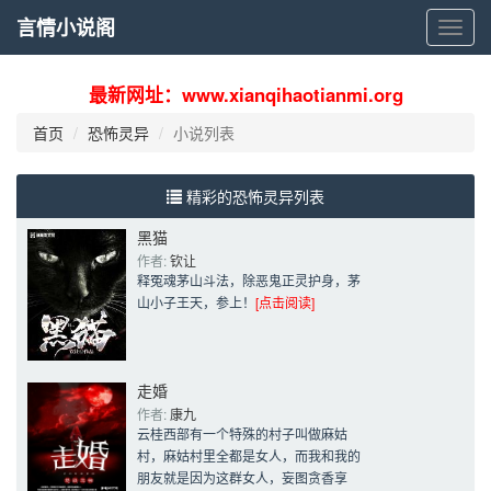
言情小说阁
言
情
小
最新网址：www.xianqihaotianmi.org
说
阁
首页
恐怖灵异
小说列表
精彩的恐怖灵异列表
黑猫
作者: 
钦让
释冤魂茅山斗法，除恶鬼正灵护身，茅
山小子王天，参上！
[点击阅读]
走婚
作者: 
康九
云桂西部有一个特殊的村子叫做麻姑
村，麻姑村里全都是女人，而我和我的
朋友就是因为这群女人，妄图贪香享