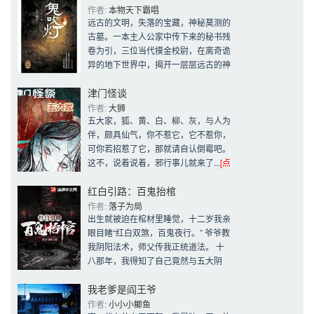
作者: 
本物天下霸唱
远古的文明，失落的宝藏，神秘莫测的
古墓。一本主人公家中传下来的秘书残
卷为引，三位当代摸金校尉，在离奇诡
异的地下世界中，揭开一层层远古的神
秘面纱。 ...
[点击阅读]
津门怪谈
作者: 
大狮
五大家，狐、黄、白、柳、灰，与人为
伴，颇具仙气，你不惹它，它不惹你，
可你若招惹了它，那就请自认倒霉吧。 
这不，说着说着，邪行事儿就来了...
[点
击阅读]
红白引路：百鬼抬棺
作者: 
落子为局
出生就被迫在棺材里睡觉，十二岁我亲
眼目睹“红白双煞，百鬼夜行。” 爷爷教
我阴阳法术，师父传我正统道法。 十
八那年，我得知了自己竟然与五大阴
阳...
[点击阅读]
我老爹是阎王爷
作者: 
小小小鲫鱼