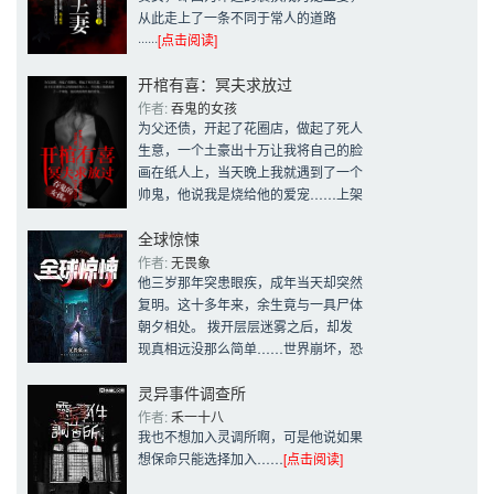
从此走上了一条不同于常人的道路
······
[点击阅读]
开棺有喜：冥夫求放过
作者: 
吞鬼的女孩
为父还债，开起了花圈店，做起了死人
生意，一个土豪出十万让我将自己的脸
画在纸人上，当天晚上我就遇到了一个
帅鬼，他说我是烧给他的爱宠……上架
后每天保底3更，...
[点击阅读]
全球惊悚
作者: 
无畏象
他三岁那年突患眼疾，成年当天却突然
复明。这十多年来，余生竟与一具尸体
朝夕相处。 拨开层层迷雾之后，却发
现真相远没那么简单……世界崩坏，恐
怖降临！ ...
[点击阅读]
灵异事件调查所
作者: 
禾一十八
我也不想加入灵调所啊，可是他说如果
想保命只能选择加入……
[点击阅读]