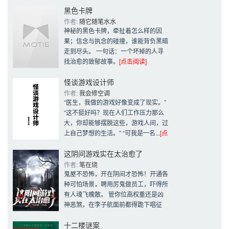
黑色卡牌
作者: 
随它随笔水水
神秘的黑色卡牌，牵扯着怎么样的因
果；信念与执念的碰撞，谁能背负黑暗
走到尽头。 一句话：一个坏掉的人寻
找治愈的致郁故事。
[点击阅读]
怪谈游戏设计师
作者: 
我会修空调
“医生，我做的游戏好像变成了现实。” 
“这不挺好吗？现在人们工作压力那么
大，你却能够摆脱这些，游戏人间，过
上自己梦想的生活。” “可我是一名...
[点
击阅读]
这阴间游戏实在太治愈了
作者: 
笔在烧
鬼屋不恐怖，开在阴间才恐怖！开通各
种可怕场景，聘用厉鬼做员工，吓得所
有人魂飞魄散。 管你位高权重还是凶
神恶煞，在李子航面前都得跪下唱征
服！当他行走...
[点击阅读]
十二楼谜案