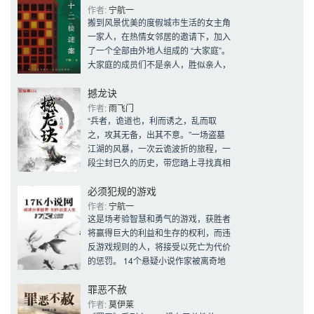
作者: 
宁航一
搬到风景优美的度假城市生活的女主角
一家人，在热情女邻居的邀请下，加入
了一个全部由外地人组成的 “大家庭”。
大家庭的成员们不是亲人，胜似亲人，
关系十...
[点击阅读]
撼龙诀
作者: 
雨飞门
“兵者，诡道也，利而诱之，乱而取
之，攻其无备，出其不意。”一场盗墓
江湖的风暴，一次云诡波折的旅程，一
段尘封已久的历史，带您踏上寻找真相
之路。
[点击阅读]
必须犯规的游戏
作者: 
宁航一
这是场考验智慧和勇气的游戏，获胜者
将赢得巨大的利益和生存的权利，而违
反游戏规则的人，将接受以死亡为代价
的惩罚。 14个悬疑小说作家被离奇地 
...
[点击阅读]
罪恶不赦
作者: 
莫伊莱