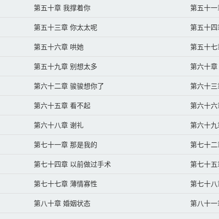
第五十章 我撑着你
第五十一
第五十三章 你太太呢
第五十四
第五十六章 哄她
第五十七
第五十九章 别想太多
第六十章
第六十二章 骏骏想你了
第六十三
第六十五章 看不起
第六十六
第六十八章 谢礼
第六十九
第七十一章 那是我的
第七十二
第七十四章 以前做过手术
第七十五
第七十七章 薄情寡性
第七十八
第八十章 婚姻状态
第八十一