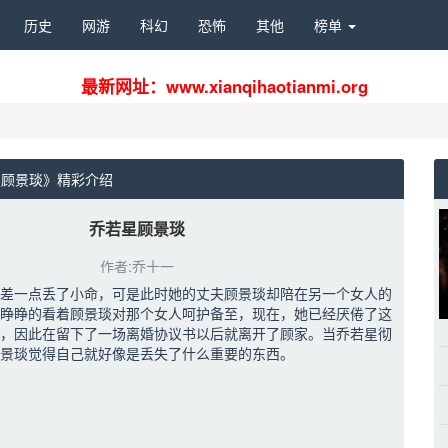
历史 
网游 
科幻 
恐怖 
其他 
榜单 
最新网址：www.xianqihaotianmi.org
顾景琰》精彩介绍 
乔若星顾景琰
作者:乔十一
差一点丢了小命，可是此时她的丈夫顾景琰却陪在另一个女人的
睁睁的看着顾景琰对那个女人呵护备至，现在，她已经厌倦了这
，因此在留下了一场离婚协议书以后就离开了顾家。当乔若星彻
景琰觉得自己就好像是丢失了什么重要的东西。