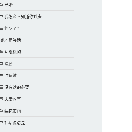
章 已婚
章 我怎么不知道你姓唐
章 怀孕了?
 她才是笑话
章 阿琰送的
章 设套
章 胜负欲
章 没有遮的必要
章 夫妻的事
章 梨花带雨
章 把话说清楚