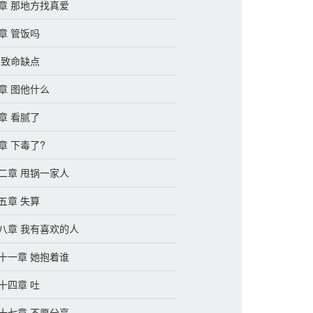
章 那地方找真爱
章 管饭吗
 致命缺点
章 图他什么
章 看腻了
章 下毒了?
二章 甩锅一家人
五章 失算
八章 我有喜欢的人
十一章 她抱着谁
十四章 吐
十七章 不愿分享