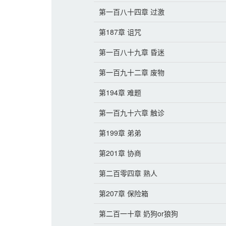
第一百八十四章 过激
第187章 诅咒
第一百八十九章 昏迷
第一百九十二章 废物
第194章 难题
第一百九十六章 触诊
第199章 弟弟
第201章 协商
第二百零四章 熟人
第207章 保险箱
第二百一十章 奶狗or狼狗