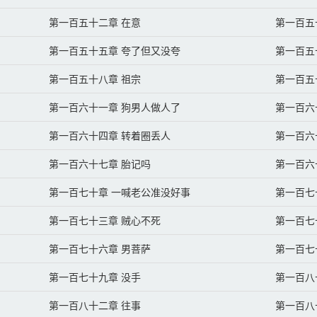
第一百五十二章 在意
第一百五
第一百五十五章 夸了但又没夸
第一百五
第一百五十八章 祖宗
第一百五
第一百六十一章 狗男人做人了
第一百六
第一百六十四章 转着圈丢人
第一百六
第一百六十七章 胎记吗
第一百六
第一百七十章 一喊老公准没好事
第一百七
第一百七十三章 贼心不死
第一百七
第一百七十六章 男菩萨
第一百七
第一百七十九章 没手
第一百八
第一百八十二章 往事
第一百八