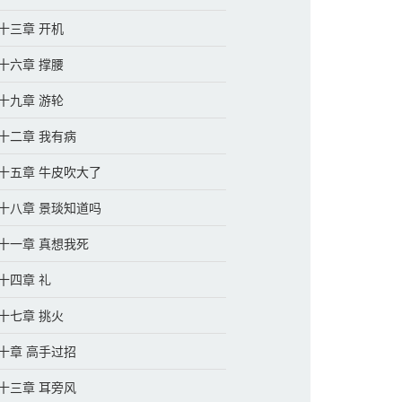
十三章 开机
十六章 撑腰
十九章 游轮
十二章 我有病
十五章 牛皮吹大了
十八章 景琰知道吗
十一章 真想我死
十四章 礼
十七章 挑火
十章 高手过招
十三章 耳旁风