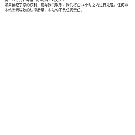
如果侵犯了您的权利，请与我们联系，我们将在24小时之内进行处理。任何非
本站因素导致的法律后果，本站均不负任何责任。