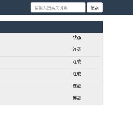
状态
连载
连载
连载
连载
连载