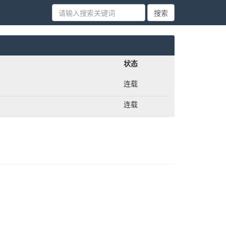
状态
连载
连载