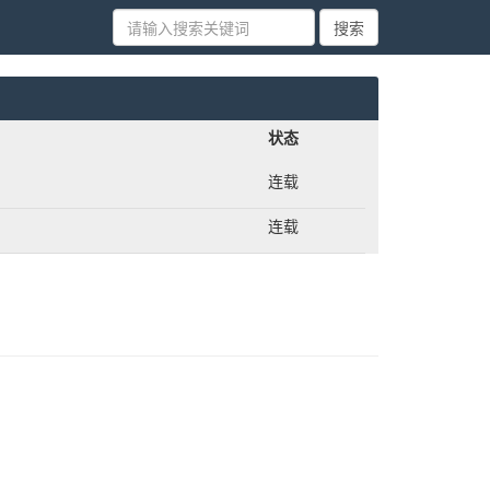
状态
连载
连载