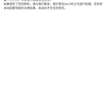
如果侵犯了您的权利，请与我们联系，我们将在24小时之内进行处理。任何非
本站因素导致的法律后果，本站均不负任何责任。