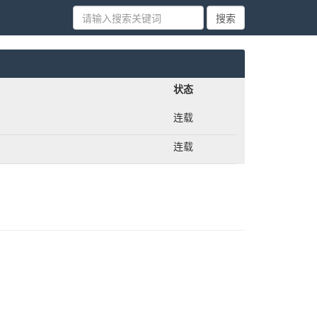
状态
连载
连载