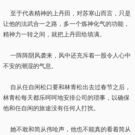
至于代表精神的上丹田，对苏寒山而言，只是
让他的法武合一之路，多一个炼神化气的功能，
精神力一转之间，就把上丹田给填满。
一阵阵阴风袭来，风中还充斥着一股令人心中
不安的潮湿的气息。
自从任自闲松口要和林青松出去过春节之后，
林青松每天都乐呵呵地安排公司的琐事，以确保
他和任自闲的旅途没有任何人打扰。
她不敢和简从伟呛声，他也不能真的看着简从