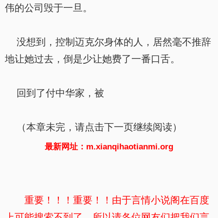
伟的公司毁于一旦。
没想到，控制迈克尔身体的人，居然毫不推辞
地让她过去，倒是少让她费了一番口舌。
回到了付中华家，被
（本章未完，请点击下一页继续阅读）
最新网址：m.xianqihaotianmi.org
重要！！！重要！！由于言情小说阁在百度
上可能搜索不到了，所以请各位网友们把我们言