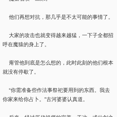
他们再想对抗，那几乎是不太可能的事情了。
大家的攻击也就变得越来越猛，一下子全都招
呼在魔猿的身上了。
甭管他到底是怎么想的，此时此刻的他们根本
就没有停歇了。
“你需准备些作法事祭祀要用到的东西。我去
你家来给你占卜。”古河婆婆认真道。