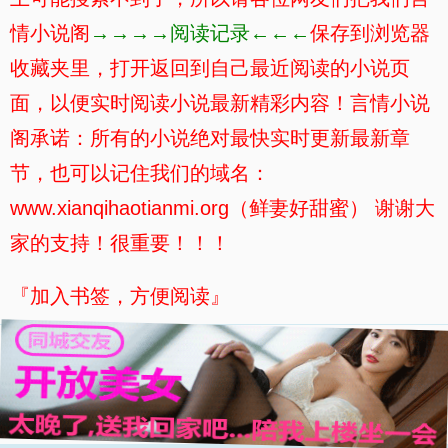
情小说阁
→→→→阅读记录←←←
保存到浏览器
收藏夹里，打开返回到自己最近阅读的小说页
面，以便实时阅读小说最新精彩内容！言情小说
阁承诺：所有的小说绝对最快实时更新最新章
节，也可以记住我们的域名：
www.xianqihaotianmi.org（鲜妻好甜蜜） 谢谢大
家的支持！很重要！！！
『加入书签，方便阅读』