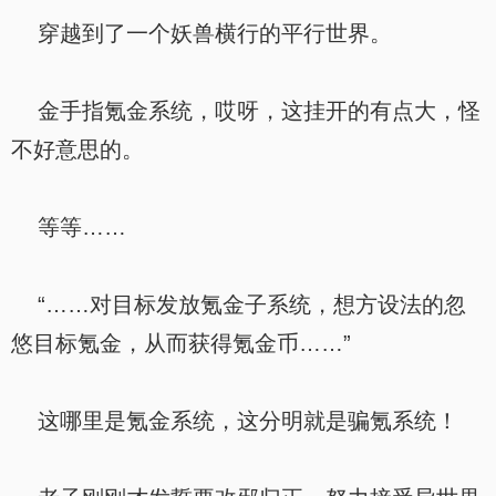
穿越到了一个妖兽横行的平行世界。
金手指氪金系统，哎呀，这挂开的有点大，怪
不好意思的。
等等……
“……对目标发放氪金子系统，想方设法的忽
悠目标氪金，从而获得氪金币……”
这哪里是氪金系统，这分明就是骗氪系统！