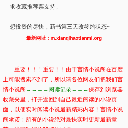
求收藏推荐票支持。
想投资的尽快，新书第三天改签约状态~
最新网址：m.xianqihaotianmi.org
重要！！！重要！！由于言情小说阁在百度
上可能搜索不到了，所以请各位网友们把我们言
情小说阁
→→→→阅读记录←←←
保存到浏览器
收藏夹里，打开返回到自己最近阅读的小说页
面，以便实时阅读小说最新精彩内容！言情小说
阁承诺：所有的小说绝对最快实时更新最新章