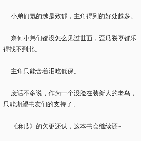
小弟们氪的越是致郁，主角得到的好处越多。
奈何小弟们都没怎么见过世面，歪瓜裂枣都乐
得找不到北。
主角只能含着泪吃低保。
废话不多说，作为一个没脸在装新人的老鸟，
只能期望书友们的支持了。
《麻瓜》的欠更还认，这本书会继续还~