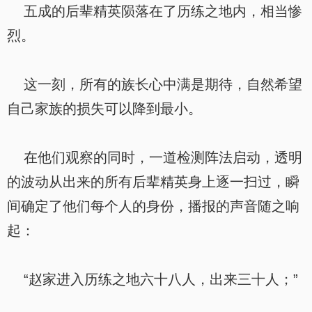
五成的后辈精英陨落在了历练之地内，相当惨
烈。
这一刻，所有的族长心中满是期待，自然希望
自己家族的损失可以降到最小。
在他们观察的同时，一道检测阵法启动，透明
的波动从出来的所有后辈精英身上逐一扫过，瞬
间确定了他们每个人的身份，播报的声音随之响
起：
“赵家进入历练之地六十八人，出来三十人；”