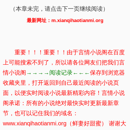
（本章未完，请点击下一页继续阅读）
最新网址：m.xianqihaotianmi.org
重要！！！重要！！由于言情小说阁在百度
上可能搜索不到了，所以请各位网友们把我们言
情小说阁
→→→→阅读记录←←←
保存到浏览器
收藏夹里，打开返回到自己最近阅读的小说页
面，以便实时阅读小说最新精彩内容！言情小说
阁承诺：所有的小说绝对最快实时更新最新章
节，也可以记住我们的域名：
www.xianqihaotianmi.org（鲜妻好甜蜜） 谢谢大