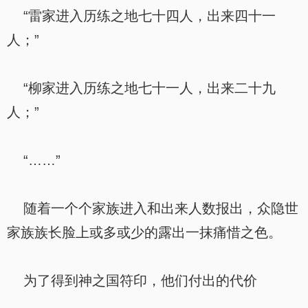
“雷家进入历练之地七十四人，出来四十一
人；”
“柳家进入历练之地七十一人，出来二十九
人；”
“……”
随着一个个家族进入和出来人数报出，众隐世
家族族长脸上或多或少的露出一抹痛惜之色。
为了得到神之国符印，他们付出的代价