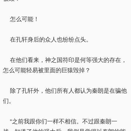
怎么可能！
在孔轩身后的众人也纷纷点头。
在他们看来，神之国符印是何等强大的存在，
怎么可能轻易被里面的巨猿毁掉？
除了孔轩外，他们所有人都认为秦朗是在骗他
们。
“之前我跟你们一样不相信。不过跟秦朗一