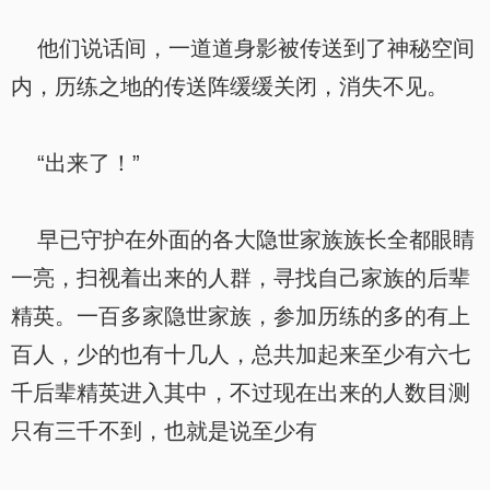
他们说话间，一道道身影被传送到了神秘空间
内，历练之地的传送阵缓缓关闭，消失不见。
“出来了！”
早已守护在外面的各大隐世家族族长全都眼睛
一亮，扫视着出来的人群，寻找自己家族的后辈
精英。一百多家隐世家族，参加历练的多的有上
百人，少的也有十几人，总共加起来至少有六七
千后辈精英进入其中，不过现在出来的人数目测
只有三千不到，也就是说至少有