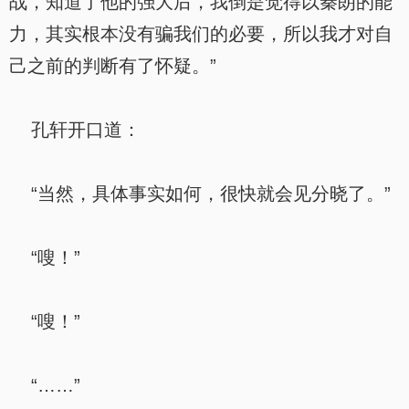
战，知道了他的强大后，我倒是觉得以秦朗的能
力，其实根本没有骗我们的必要，所以我才对自
己之前的判断有了怀疑。”
孔轩开口道：
“当然，具体事实如何，很快就会见分晓了。”
“嗖！”
“嗖！”
“……”