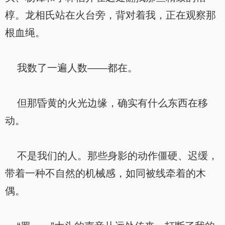
椁。龙相氏站在火台旁，背对着我，正在观察那
根血绳。
我数了一遍人数——都在。
但那昏黄的火光边缘，确实有什么东西在移
动。
不是我们的人。那些身影的动作僵硬、迟缓，
带着一种不自然的机械感，如同被线牵着的木
偶。