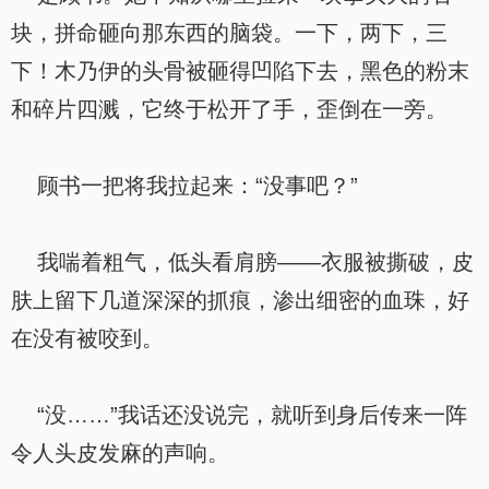
块，拼命砸向那东西的脑袋。一下，两下，三
下！木乃伊的头骨被砸得凹陷下去，黑色的粉末
和碎片四溅，它终于松开了手，歪倒在一旁。
顾书一把将我拉起来：“没事吧？”
我喘着粗气，低头看肩膀——衣服被撕破，皮
肤上留下几道深深的抓痕，渗出细密的血珠，好
在没有被咬到。
“没……”我话还没说完，就听到身后传来一阵
令人头皮发麻的声响。