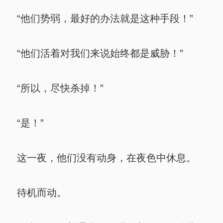
“他们势弱，最好的办法就是这种手段！”
“他们活着对我们来说始终都是威胁！”
“所以，尽快杀掉！”
“是！”
这一夜，他们没有动身，在夜色中休息。
待机而动。