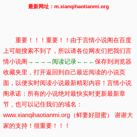
最新网址：m.xianqihaotianmi.org
重要！！！重要！！由于言情小说阁在百度
上可能搜索不到了，所以请各位网友们把我们言
情小说阁
→→→→阅读记录←←←
保存到浏览器
收藏夹里，打开返回到自己最近阅读的小说页
面，以便实时阅读小说最新精彩内容！言情小说
阁承诺：所有的小说绝对最快实时更新最新章
节，也可以记住我们的域名：
www.xianqihaotianmi.org（鲜妻好甜蜜） 谢谢大
家的支持！很重要！！！