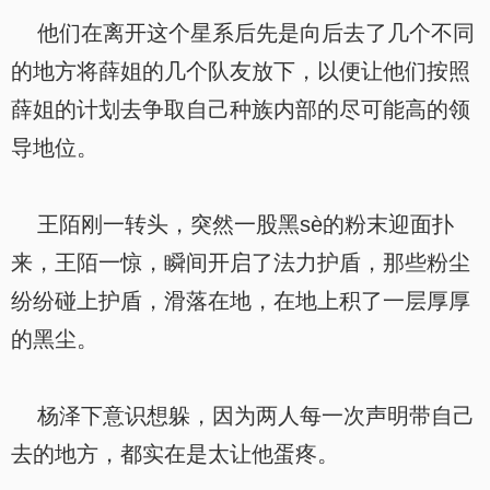
他们在离开这个星系后先是向后去了几个不同
的地方将薛姐的几个队友放下，以便让他们按照
薛姐的计划去争取自己种族内部的尽可能高的领
导地位。
王陌刚一转头，突然一股黑sè的粉末迎面扑
来，王陌一惊，瞬间开启了法力护盾，那些粉尘
纷纷碰上护盾，滑落在地，在地上积了一层厚厚
的黑尘。
杨泽下意识想躲，因为两人每一次声明带自己
去的地方，都实在是太让他蛋疼。