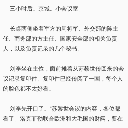
三小时后。京城。小会议室。
长桌两侧坐着军方的周将军、外交部的陈主
任、商务部的方主任、国家安全部的相关负责
人，以及负责记录的几个秘书。
刘季坐在主位，面前摊着从苏黎世传回来的会
议记录复印件。复印件已经传阅了一圈，每个人
的脸色都不太好看。
刘季先开口了。“苏黎世会议的内容，各位都
看了。洛克菲勒联合欧洲和大毛国的财阀，要在