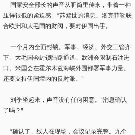
国家安全部长的声音从听筒里传来，带着一种
压得很低的紧迫感。“苏黎世的消息。洛克菲勒联
合欧洲和大毛国的财阀，要对伊国出手。
一个月内全面封锁。军事、经济、外交三管齐
下。大毛国会封锁陆路通道。欧洲会限制石油进
口。米国会在霍尔木兹海峡外围部署军事力量。
还要支持伊国境内的反对派。”
刘季坐起来，声音没有任何困意。“消息确认
了吗？”
“确认了。线人在现场，会议记录完整。九个