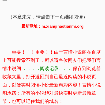
一
（本章未完，请点击下一页继续阅读）
最新网址：m.xianqihaotianmi.org
重要！！！重要！！由于言情小说阁在百度
上可能搜索不到了，所以请各位网友们把我们言
情小说阁
→→→→阅读记录←←←
保存到浏览器
收藏夹里，打开返回到自己最近阅读的小说页
面，以便实时阅读小说最新精彩内容！言情小说
阁承诺：所有的小说绝对最快实时更新最新章
节，也可以记住我们的域名：