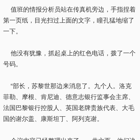
值班的情报分析员站在传真机旁边，手指捏着
第一页纸，目光扫过上面的文字，瞳孔猛地缩了
一下。
他没有犹豫，抓起桌上的红色电话，拨了一个
号码。
“部长，苏黎世那边来消息了。九个人。洛克
菲勒、摩根、肯尼迪、德意志银行监事会主席、
法国巴黎银行控股人、英国老牌贵族代表、大毛
国的谢尔盖、康斯坦丁、阿列克谢。