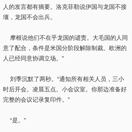
人的发言都有摘要。洛克菲勒说伊国与龙国不接
壤，龙国不会出兵。
摩根说他们不在乎龙国的谴责。大毛国的人同
意了配合，条件是米国分阶段解除制裁。欧洲的
人已经同意协调立场。”
刘季沉默了两秒。“通知所有相关人员，三小
时后开会。凌晨五点。小会议室。你那边准备好
完整的会议记录复印件。”
“是。”