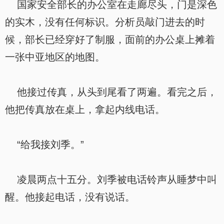
国家安全部长的办公室在走廊尽头，门是深色
的实木，没有任何标识。分析员敲门进去的时
候，部长已经穿好了制服，面前的办公桌上摊着
一张中亚地区的地图。
他接过传真，从头到尾看了两遍。看完之后，
他把传真放在桌上，拿起内线电话。
“给我接刘季。”
凌晨两点十五分。刘季被电话铃声从睡梦中叫
醒。他接起电话，没有说话。