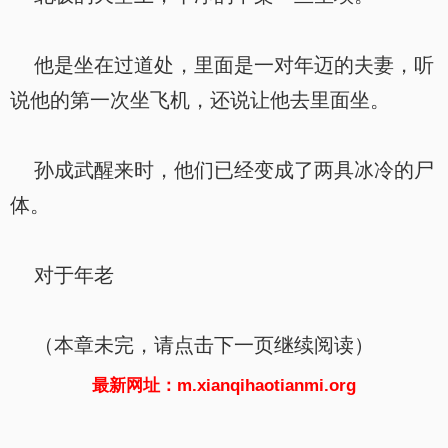
他是坐在过道处，里面是一对年迈的夫妻，听
说他的第一次坐飞机，还说让他去里面坐。
孙成武醒来时，他们已经变成了两具冰冷的尸
体。
对于年老
（本章未完，请点击下一页继续阅读）
最新网址：m.xianqihaotianmi.org