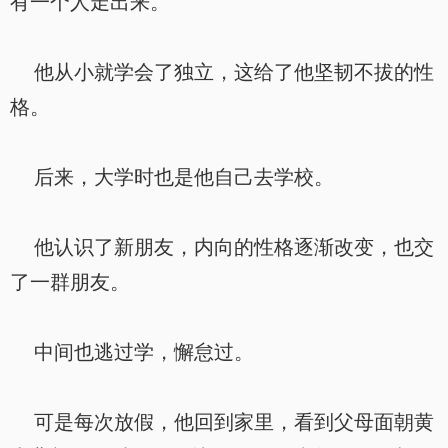
有一个人走出来。
他从小就学会了独立，这给了他坚韧不拔的性
格。
后来，大学时也是他自己去学校。
他认识了新朋友，内向的性格逐渐改变，也交
了一群朋友。
中间也逃过学，懈怠过。
可是每次放假，他回到家里，看到父母面朝黄