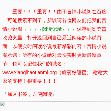
重要！！！重要！！由于言情小说阁在百度
上可能搜索不到了，所以请各位网友们把我们言
情小说阁
→→→→阅读记录←←←
保存到浏览器
收藏夹里，打开返回到自己最近阅读的小说页
面，以便实时阅读小说最新精彩内容！言情小说
阁承诺：所有的小说绝对最快实时更新最新章
节，也可以记住我们的域名：
www.xianqihaotianmi.org（鲜妻好甜蜜） 谢谢大
家的支持！很重要！！！
『加入书签，方便阅读』