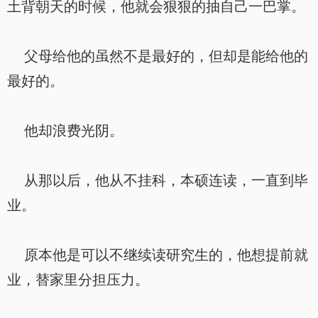
土背朝天的时候，他就会狠狠的抽自己一巴掌。
父母给他的虽然不是最好的，但却是能给他的
最好的。
他却浪费光阴。
从那以后，他从不挂科，本硕连读，一直到毕
业。
原本他是可以不继续读研究生的，他想提前就
业，替家里分担压力。