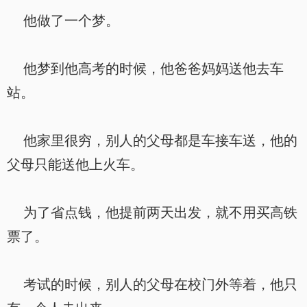
他做了一个梦。
他梦到他高考的时候，他爸爸妈妈送他去车
站。
他家里很穷，别人的父母都是车接车送，他的
父母只能送他上火车。
为了省点钱，他提前两天出发，就不用买高铁
票了。
考试的时候，别人的父母在校门外等着，他只