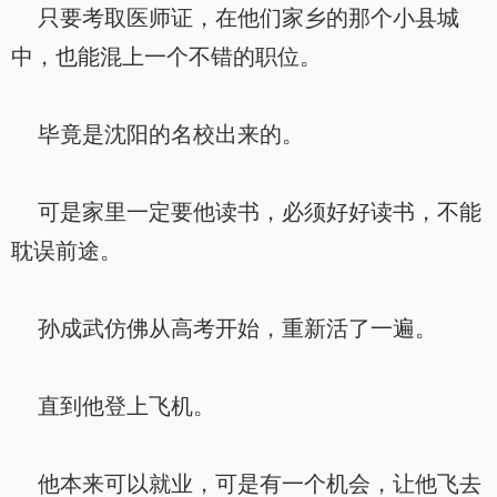
只要考取医师证，在他们家乡的那个小县城
中，也能混上一个不错的职位。
毕竟是沈阳的名校出来的。
可是家里一定要他读书，必须好好读书，不能
耽误前途。
孙成武仿佛从高考开始，重新活了一遍。
直到他登上飞机。
他本来可以就业，可是有一个机会，让他飞去