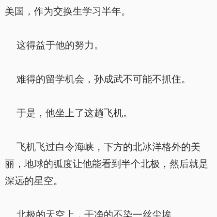
美国，作为交换生学习半年。
这得益于他的努力。
难得的留学机会，孙成武不可能不抓住。
于是，他坐上了这趟飞机。
飞机飞过白令海峡，下方的北冰洋格外的美
丽，地球的弧度让他能看到半个北极，然后就是
深远的星空。
北极的天空上，干净的不染一丝尘埃。