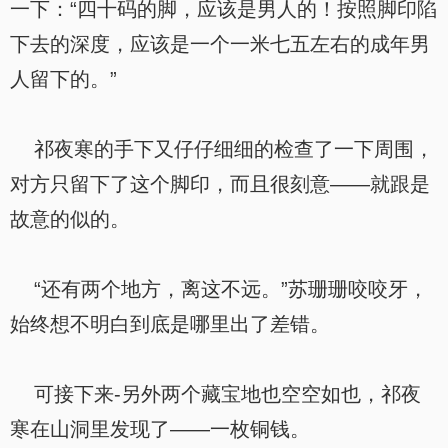
一下：“四十码的脚，应该是男人的！按照脚印陷
下去的深度，应该是一个一米七五左右的成年男
人留下的。”
祁夜寒的手下又仔仔细细的检查了一下周围，
对方只留下了这个脚印，而且很刻意——就跟是
故意的似的。
“还有两个地方，离这不远。”苏珊珊咬咬牙，
始终想不明白到底是哪里出了差错。
可接下来-另外两个藏宝地也空空如也，祁夜
寒在山洞里发现了——一枚铜钱。