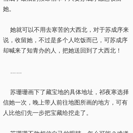
她。
她就可以不用去寒苦的大西北，对于苏成序来
说，收留她，不过是多个人吃饭而已，可苏成序
却喊来了知青办的人，把她送回到了大西北！
……
苏珊珊画下了藏宝地的具体地址，祁夜寒选择
信她一次，晚上带人前往地图所画的地方，可有
人比他们先一步把宝藏给挖走了。