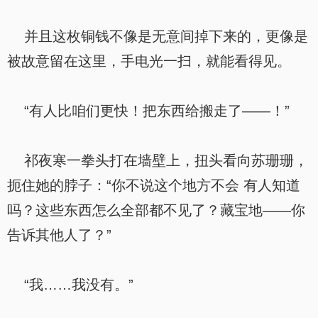
并且这枚铜钱不像是无意间掉下来的，更像是
被故意留在这里，手电光一扫，就能看得见。
“有人比咱们更快！把东西给搬走了——！”
祁夜寒一拳头打在墙壁上，扭头看向苏珊珊，
扼住她的脖子：“你不说这个地方不会 有人知道
吗？这些东西怎么全部都不见了？藏宝地——你
告诉其他人了？”
“我……我没有。”