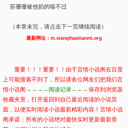
苏珊珊被他掐的喘不过
（本章未完，请点击下一页继续阅读）
最新网址：m.xianqihaotianmi.org
重要！！！重要！！由于言情小说阁在百度
上可能搜索不到了，所以请各位网友们把我们言
情小说阁
→→→→阅读记录←←←
保存到浏览器
收藏夹里，打开返回到自己最近阅读的小说页
面，以便实时阅读小说最新精彩内容！言情小说
阁承诺：所有的小说绝对最快实时更新最新章