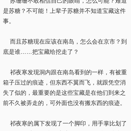
苏珊珊不敢相信自己的眼睛，怎么可能？难道
是苏糖？不可能！上辈子苏糖并不知道宝藏这件
事。
而且苏糖现在应该在南岛，怎么会在京市？到
底是谁……把宝藏给挖走了？
祁夜寒发现洞内跟在南岛看到的一样，有被重
箱子压过的痕迹，但东西不翼而飞，就跟凭空消
失了似的，最重要的是这些宝藏是在他们到来之
前不久被弄走的，可外面也没有搬东西的痕迹。
祁夜寒的属下发现了一个脚印，用手掌比划了