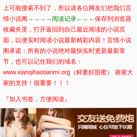
上可能搜索不到了，所以请各位网友们把我们言
情小说阁
→→→→阅读记录←←←
保存到浏览器
收藏夹里，打开返回到自己最近阅读的小说页
面，以便实时阅读小说最新精彩内容！言情小说
阁承诺：所有的小说绝对最快实时更新最新章
节，也可以记住我们的域名：
www.xianqihaotianmi.org（鲜妻好甜蜜） 谢谢大
家的支持！很重要！！！
『加入书签，方便阅读』