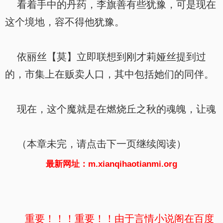
看着手中的丹药，李旗善有些犹豫，可是现在
这个境地，容不得他犹豫。
依丽丝【莫】立即联想到刚才莉娅丝提到过
的，市集上在贩卖人口，其中包括她们的同伴。
现在，这个魔就是在燃烧丘之秋的魂魄，让魂
（本章未完，请点击下一页继续阅读）
最新网址：m.xianqihaotianmi.org
重要！！！重要！！由于言情小说阁在百度