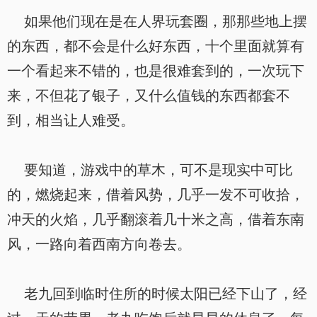
如果他们现在是在人界玩套圈，那那些地上摆
的东西，都不会是什么好东西，十个里面就算有
一个看起来不错的，也是很难套到的，一次玩下
来，不但花了银子，又什么值钱的东西都套不
到，相当让人难受。
要知道，游戏中的草木，可不是现实中可比
的，燃烧起来，借着风势，几乎一发不可收拾，
冲天的火焰，几乎翻滚着几十米之高，借着东南
风，一路向着西南方向卷去。
老九回到临时住所的时候太阳已经下山了，经