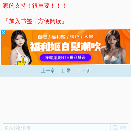
家的支持！很重要！！！
『加入书签，方便阅读』
上一章
目录
下一页