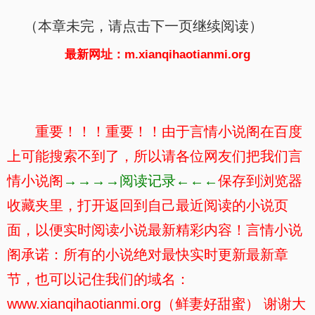
（本章未完，请点击下一页继续阅读）
最新网址：m.xianqihaotianmi.org
重要！！！重要！！由于言情小说阁在百度
上可能搜索不到了，所以请各位网友们把我们言
情小说阁
→→→→阅读记录←←←
保存到浏览器
收藏夹里，打开返回到自己最近阅读的小说页
面，以便实时阅读小说最新精彩内容！言情小说
阁承诺：所有的小说绝对最快实时更新最新章
节，也可以记住我们的域名：
www.xianqihaotianmi.org（鲜妻好甜蜜） 谢谢大