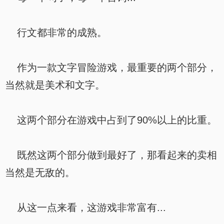
行文都非常的成熟。
作为一款文字冒险游戏，最重要的两个部分，
当然就是美术和文字。
这两个部分在游戏中占到了90%以上的比重。
既然这两个部分做到最好了，那看起来的卖相
当然是无敌的。
从这一点来看，这游戏非常富有...