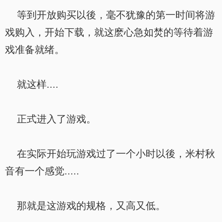
等到开放购买以後，毫不犹豫的第一时间将游
戏购入，开始下载，就这麽心急如焚的等待着游
戏准备就绪。
就这样....
正式进入了游戏。
在实际开始玩游戏过了一个小时以後，米村秋
音有一个感觉.....
那就是这游戏的规格，又高又低。