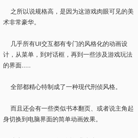
之所以说规格高，是因为这游戏肉眼可见的美
术非常豪华。
几乎所有UI交互都有专门的风格化的动画设
计，从菜单，到对话框，再到一些涉及游戏玩法
的界面.....
全部都精心特制成了一种现代刑侦风格。
而且还会有一些类似书本翻页、或者说主角起
身切换到电脑界面的简单动画效果。