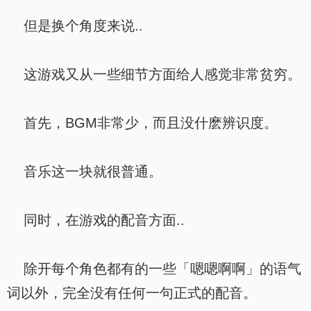
但是换个角度来说..
这游戏又从一些细节方面给人感觉非常贫穷。
首先，BGM非常少，而且没什麽辨识度。
音乐这一块就很普通。
同时，在游戏的配音方面..
除开每个角色都有的一些「嗯嗯啊啊」的语气
词以外，完全没有任何一句正式的配音。