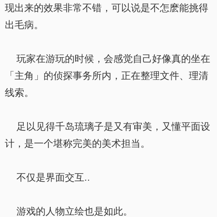
现出来的效果非常不错，可以说是不怎麽能挑得
出毛病。
玩家在游玩的时候，会感觉自己好像真的坐在
「主角」的侦探事务所内，正在整理文件、理清
线索。
足以见得千岛琉璃子是又有审美，又懂平面设
计，是一个堪称完美的美术担当。
不仅是界面交互..
游戏的人物立绘也是如此。