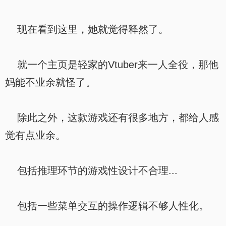
现在看到这里，她就觉得释然了。
就一个主页是轻家的Vtuber来一人全役，那他
妈能不业余就怪了。
除此之外，这款游戏还有很多地方，都给人感
觉有点业余。
包括推理环节的游戏性设计不合理...
包括一些菜单交互的操作逻辑不够人性化。