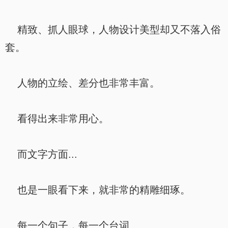
精致、抓人眼球，人物设计美型却又不落入俗
套。
人物的立绘、差分也非常丰富。
看得出来非常用心。
而文字方面...
也是一眼看下来，就非常的精雕细琢。
每一个句子，每一个台词...