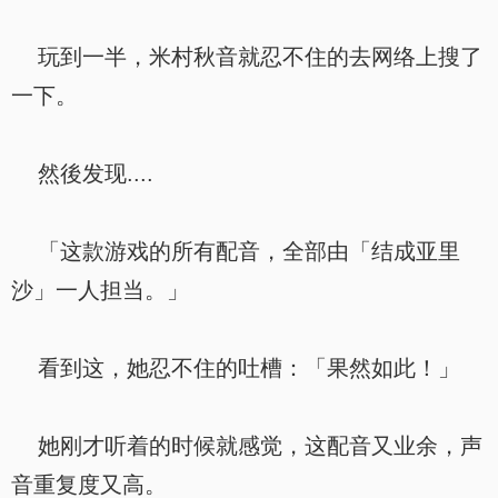
玩到一半，米村秋音就忍不住的去网络上搜了
一下。
然後发现....
「这款游戏的所有配音，全部由「结成亚里
沙」一人担当。」
看到这，她忍不住的吐槽：「果然如此！」
她刚才听着的时候就感觉，这配音又业余，声
音重复度又高。