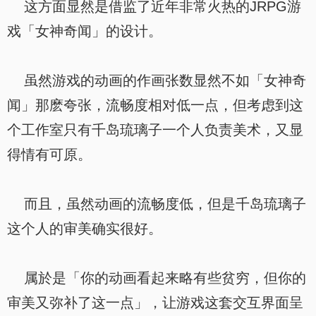
这方面显然是借监了近年非常火热的JRPG游
戏「女神奇闻」的设计。
虽然游戏的动画的作画张数显然不如「女神奇
闻」那麽夸张，流畅度相对低一点，但考虑到这
个工作室只有千岛琉璃子一个人负责美术，又显
得情有可原。
而且，虽然动画的流畅度低，但是千岛琉璃子
这个人的审美确实很好。
属於是「你的动画看起来略有些贫穷，但你的
审美又弥补了这一点」，让游戏这套交互界面呈