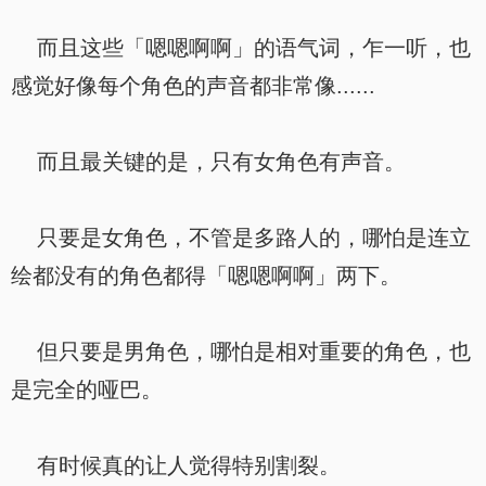
而且这些「嗯嗯啊啊」的语气词，乍一听，也
感觉好像每个角色的声音都非常像......
而且最关键的是，只有女角色有声音。
只要是女角色，不管是多路人的，哪怕是连立
绘都没有的角色都得「嗯嗯啊啊」两下。
但只要是男角色，哪怕是相对重要的角色，也
是完全的哑巴。
有时候真的让人觉得特别割裂。