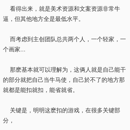
看得出来，就是美术资源和文案资源非常牛
逼，但其他地方全是最低水平。
而考虑到主创团队总共两个人，一个轻家，一
个画家...
那麽基本就可以理解为，这俩人就是自己能干
的部分就把自己当牛马使，自己於不了的地方那
就都是能扣就扣，能省就省。
关键是，明明这麽扣的游戏，在很多关键部
分，