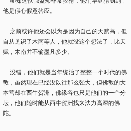
哪知这伙强盗却非常狡猾，他们早就猜测到了
他是假心假意答应。
之前或许他还会以为是因为自己的天赋高，但
自从见识了木南等人，他就没这个想法了，比天
赋，木南并不输墨凡多少。
没错，他们就是当年统治了整整一个时代的佛
教，虽然现在已经没以往那么强大，但佛教的大
本营却在西牛贺洲，佛缘谷也只是他们的一个分
坛，他们随时能从西牛贺洲找来法力高深的佛
陀。