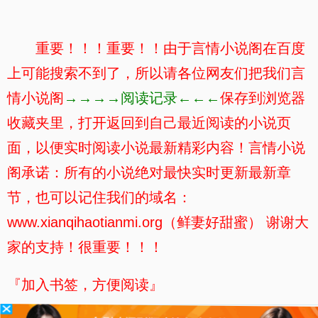
重要！！！重要！！由于言情小说阁在百度
上可能搜索不到了，所以请各位网友们把我们言
情小说阁
→→→→阅读记录←←←
保存到浏览器
收藏夹里，打开返回到自己最近阅读的小说页
面，以便实时阅读小说最新精彩内容！言情小说
阁承诺：所有的小说绝对最快实时更新最新章
节，也可以记住我们的域名：
www.xianqihaotianmi.org（鲜妻好甜蜜） 谢谢大
家的支持！很重要！！！
『加入书签，方便阅读』