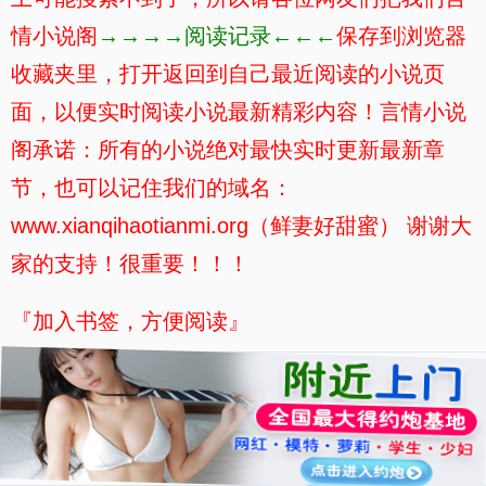
情小说阁
→→→→阅读记录←←←
保存到浏览器
收藏夹里，打开返回到自己最近阅读的小说页
面，以便实时阅读小说最新精彩内容！言情小说
阁承诺：所有的小说绝对最快实时更新最新章
节，也可以记住我们的域名：
www.xianqihaotianmi.org（鲜妻好甜蜜） 谢谢大
家的支持！很重要！！！
『加入书签，方便阅读』