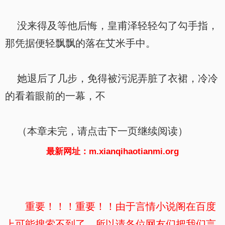
没来得及等他后悔，皇甫泽轻轻勾了勾手指，
那凭据便轻飘飘的落在艾米手中。
她退后了几步，免得被污泥弄脏了衣裙，冷冷
的看着眼前的一幕，不
（本章未完，请点击下一页继续阅读）
最新网址：m.xianqihaotianmi.org
重要！！！重要！！由于言情小说阁在百度
上可能搜索不到了，所以请各位网友们把我们言