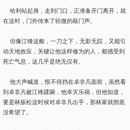
哈利站起身，走到门口，正准备开门离开，就
在这时，门外传来了轻微的敲门声。
但像江锋这般，一刀之下，无影无踪，又能引
动天地效应，关键让他这样修为的人，都感受到
死亡气息，这几乎是绝无仅有。
他大声喊道，恨不得挡在卓非凡面前，虽然看
到卓非凡被江锋蹂躏，他幸灾乐祸，但他知道，
要是林振松这时候对卓非凡出手，那林家就彻底
没希望了。