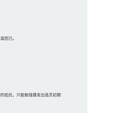
道而已。
。
的抵抗，只能勉强爆发出造灵初期