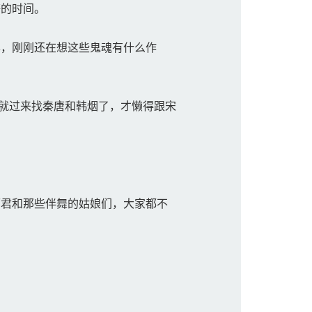
的时间。
，刚刚还在想这些鬼魂有什么作
早就过来找秦唐和韩烟了，才懒得跟宋
君和那些伴舞的姑娘们，大家都不