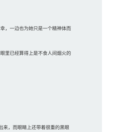
幸，一边也为她只是一个精神体而
眼里已经算得上是不食人间烟火的
出来，而眼睛上还带着很重的黑眼