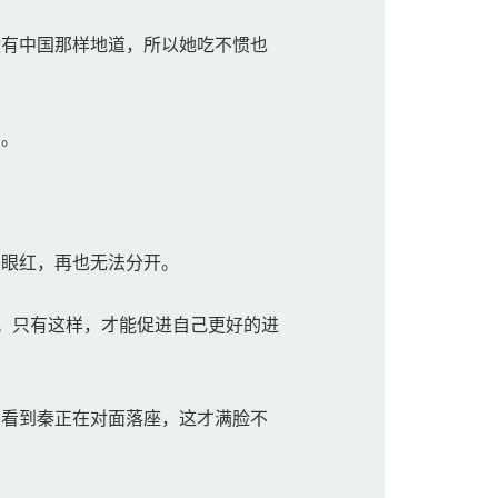
有中国那样地道，所以她吃不惯也
侧。
眼红，再也无法分开。
。只有这样，才能促进自己更好的进
看到秦正在对面落座，这才满脸不