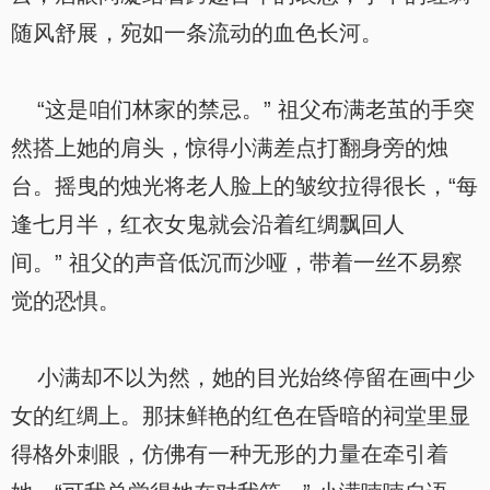
随风舒展，宛如一条流动的血色长河。
“这是咱们林家的禁忌。” 祖父布满老茧的手突
然搭上她的肩头，惊得小满差点打翻身旁的烛
台。摇曳的烛光将老人脸上的皱纹拉得很长，“每
逢七月半，红衣女鬼就会沿着红绸飘回人
间。” 祖父的声音低沉而沙哑，带着一丝不易察
觉的恐惧。
小满却不以为然，她的目光始终停留在画中少
女的红绸上。那抹鲜艳的红色在昏暗的祠堂里显
得格外刺眼，仿佛有一种无形的力量在牵引着