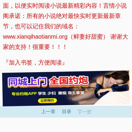
面，以便实时阅读小说最新精彩内容！言情小说
阁承诺：所有的小说绝对最快实时更新最新章
节，也可以记住我们的域名：
www.xianqihaotianmi.org（鲜妻好甜蜜） 谢谢大
家的支持！很重要！！！
『加入书签，方便阅读』
上一章
目录
下一页