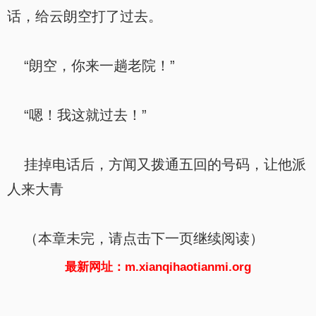
话，给云朗空打了过去。
“朗空，你来一趟老院！”
“嗯！我这就过去！”
挂掉电话后，方闻又拨通五回的号码，让他派
人来大青
（本章未完，请点击下一页继续阅读）
最新网址：m.xianqihaotianmi.org