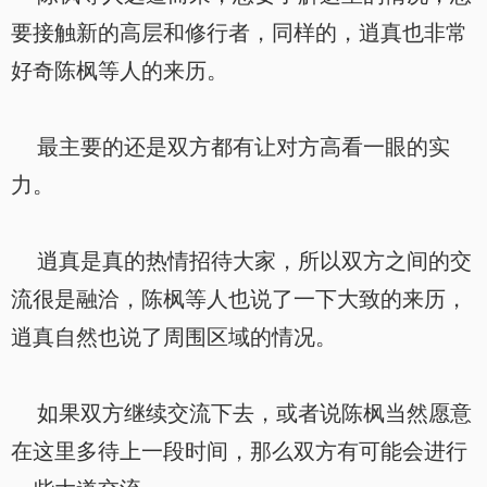
要接触新的高层和修行者，同样的，逍真也非常
好奇陈枫等人的来历。
最主要的还是双方都有让对方高看一眼的实
力。
逍真是真的热情招待大家，所以双方之间的交
流很是融洽，陈枫等人也说了一下大致的来历，
逍真自然也说了周围区域的情况。
如果双方继续交流下去，或者说陈枫当然愿意
在这里多待上一段时间，那么双方有可能会进行