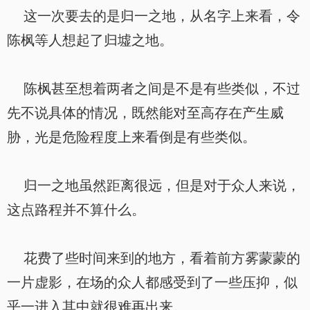
这一次要去的是归一之地，从名字上来看，令
陈枫等人想起了归墟之地。
陈枫甚至想着两者之间是不是有些类似，不过
先不说具体的情况，既然能对至高存在产生威
胁，光是危险程度上来看倒是有些类似。
归一之地虽然距离很远，但是对于众人来说，
这点路程并不算什么。
花费了些时间来到的地方，看着前方雾蒙蒙的
一片虚影，在场的众人都感受到了一些压抑，似
乎一进入其中就很难再出来。