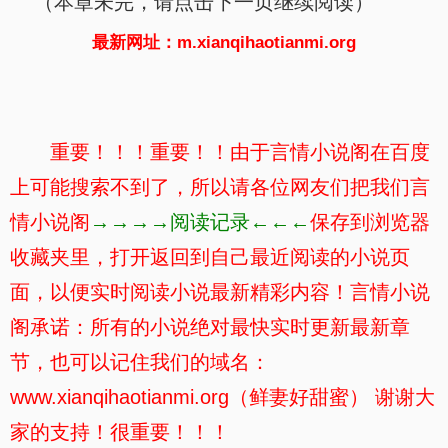
（本章未完，请点击下一页继续阅读）
最新网址：m.xianqihaotianmi.org
重要！！！重要！！由于言情小说阁在百度
上可能搜索不到了，所以请各位网友们把我们言
情小说阁
→→→→阅读记录←←←
保存到浏览器
收藏夹里，打开返回到自己最近阅读的小说页
面，以便实时阅读小说最新精彩内容！言情小说
阁承诺：所有的小说绝对最快实时更新最新章
节，也可以记住我们的域名：
www.xianqihaotianmi.org（鲜妻好甜蜜） 谢谢大
家的支持！很重要！！！