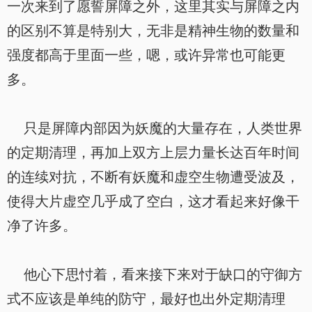
一次来到了愿誓屏障之外，这里其实与屏障之内
的区别不算是特别大，无非是精神生物的数量和
强度都高于里面一些，嗯，或许异常也可能更
多。
只是屏障内部因为妖魔的大量存在，人类世界
的定期清理，再加上双方上层力量长达百年时间
的连续对抗，不断有妖魔和虚空生物遭受波及，
使得大片虚空几乎成了空白，这才看起来好像干
净了许多。
他心下思忖着，看来接下来对于缺口的守御方
式不应该是单纯的防守，最好也出外定期清理