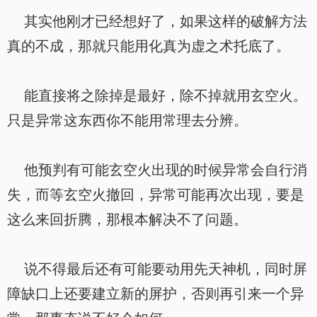
其实他刚才已经想好了，如果这样的破解方法
真的不成，那就只能用化真为虚之术托底了。
能直接将之除掉是最好，除不掉就用玄空火。
只是异常这东西你不能用常理去分辨。
他预判有可能玄空火出现的时候异常会自行消
失，而等玄空火撤回，异常可能再次出现，要是
这么来回折腾，那根本解决不了问题。
说不得最后还有可能要动用先天神机，同时屏
障缺口上还要建立新的屏护，否则再引来一个异