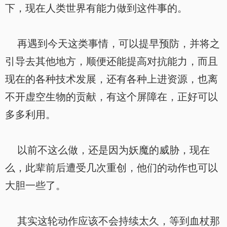
下，现在人类世界有能力做到这件事的。
再遇到今天这类事情，可以提早预防，并将之
引导去其他地方，顺便还能提高对抗能力，而且
现在的各种技术发展，还有各种上进资源，也离
不开虚空生物的贡献，有这个屏障在，正好可以
多多利用。
以前不这么做，还是因为妖魔的威胁，现在
么，此辈前后遭受几次重创，他们的动作也可以
大胆一些了。
其实这轮动作应该不会持续太久，等到血杖那