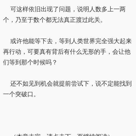
可这样依旧出现了问题，说明人数多上一两
个，乃至于数个都无法真正渡过此关。
或许他能等下去，等到人类世界完全强大起来
再行动，可要真有背后有什么无形的手，会让他
们等到那个时候吗？
还不如见到机会就提前尝试下，说不定能找到
一个突破口。