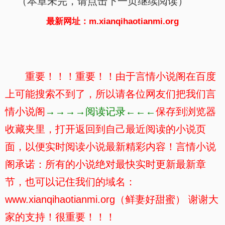
（本章未完，请点击下一页继续阅读）
最新网址：m.xianqihaotianmi.org
重要！！！重要！！由于言情小说阁在百度
上可能搜索不到了，所以请各位网友们把我们言
情小说阁
→→→→阅读记录←←←
保存到浏览器
收藏夹里，打开返回到自己最近阅读的小说页
面，以便实时阅读小说最新精彩内容！言情小说
阁承诺：所有的小说绝对最快实时更新最新章
节，也可以记住我们的域名：
www.xianqihaotianmi.org（鲜妻好甜蜜） 谢谢大
家的支持！很重要！！！