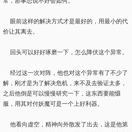
常，那事态说不好会如何。
眼前这样的解决方式才是最好的，用最小的代
价让其离去。
回头可以好好琢磨一下，怎么降伏这个异常。
经过这一次对阵，他也对这个异常有了不少了
解，刚才是为了解决危机，来不及去验证太多，
之后他倒是可以慢慢研究一下，这东西要能慑
服，用其对付妖魔可是一个上好利器。
他看向虚空，精神向外散发了出去，这是他第