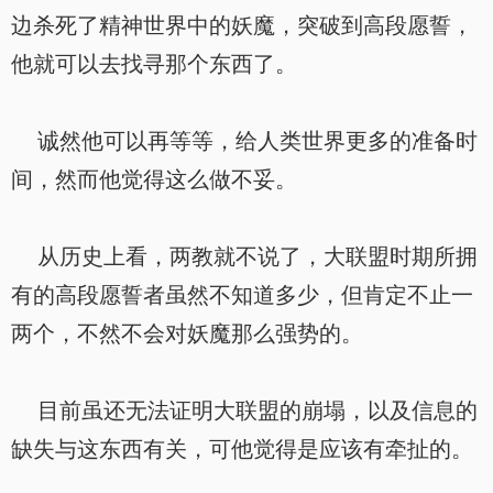
边杀死了精神世界中的妖魔，突破到高段愿誓，
他就可以去找寻那个东西了。
诚然他可以再等等，给人类世界更多的准备时
间，然而他觉得这么做不妥。
从历史上看，两教就不说了，大联盟时期所拥
有的高段愿誓者虽然不知道多少，但肯定不止一
两个，不然不会对妖魔那么强势的。
目前虽还无法证明大联盟的崩塌，以及信息的
缺失与这东西有关，可他觉得是应该有牵扯的。