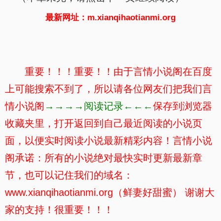
最新网址：m.xianqihaotianmi.org
重要！！！重要！！由于言情小说阁在百度
上可能搜索不到了，所以请各位网友们把我们言
情小说阁
→→→→阅读记录←←←
保存到浏览器
收藏夹里，打开返回到自己最近阅读的小说页
面，以便实时阅读小说最新精彩内容！言情小说
阁承诺：所有的小说绝对最快实时更新最新章
节，也可以记住我们的域名：
www.xianqihaotianmi.org（鲜妻好甜蜜） 谢谢大
家的支持！很重要！！！