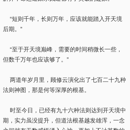
“短则千年，长则万年，应该就能踏入开天境
后期。”
“至于开天境巅峰，需要的时间稍微长一些，
但数千万年也应该够了。”
两道年岁月里，顾修云演化出了七百二十九种
法则神图，那是何等深厚的根基。
时至今日，已经有九十六种法则达到开天境中
期，实力虽没提升，但道法根基越发雄浑，一念