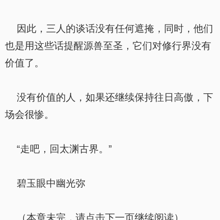
因此，三人的谈话没有任何遮掩，同时，他们
也是用这些话提醒源兽至圣，它们对修行界没有
价值了。
没有价值的人，如果还继续保持往日高傲，下
场会很惨。
“走吧，回太渊古界。”
碧玉眼中幽光弥
（本章未完，请点击下一页继续阅读）