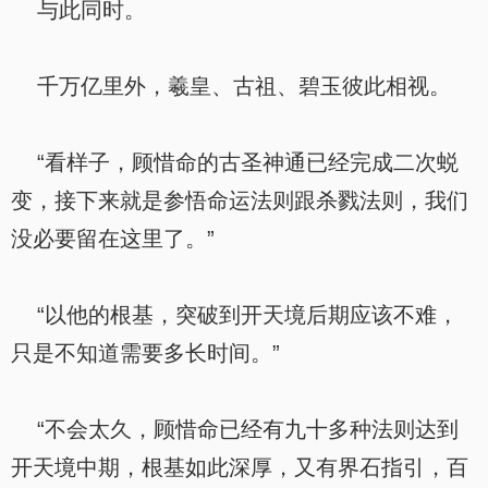
与此同时。
千万亿里外，羲皇、古祖、碧玉彼此相视。
“看样子，顾惜命的古圣神通已经完成二次蜕
变，接下来就是参悟命运法则跟杀戮法则，我们
没必要留在这里了。”
“以他的根基，突破到开天境后期应该不难，
只是不知道需要多长时间。”
“不会太久，顾惜命已经有九十多种法则达到
开天境中期，根基如此深厚，又有界石指引，百