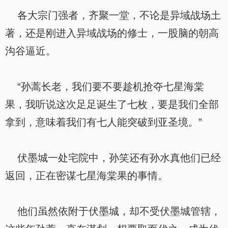
各大宗门强者，齐聚一堂，不论是异域战场土
著，还是刚进入异域战场的修士，一股脑的朝高
沟谷逼近。
“孙蒿长老，我们要不要趁机抢夺七星海棠
果，我听说这次足足诞生了七枚，要是我们全部
拿到，意味着我们有七人能突破到亚圣境。”
伏墨城一处宅院中，孙笑还有孙水真他们已经
返回，正在密谋七星海棠果的事情。
他们虽然依附于伏墨城，却不受伏墨城管辖，