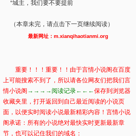
“城主，我们要不要提前
（本章未完，请点击下一页继续阅读）
最新网址：m.xianqihaotianmi.org
重要！！！重要！！由于言情小说阁在百度
上可能搜索不到了，所以请各位网友们把我们言
情小说阁
→→→→阅读记录←←←
保存到浏览器
收藏夹里，打开返回到自己最近阅读的小说页
面，以便实时阅读小说最新精彩内容！言情小说
阁承诺：所有的小说绝对最快实时更新最新章
节，也可以记住我们的域名：