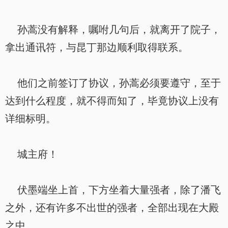
孙蒿没有解释，嘱咐几句后，就离开了院子，
拿出通讯符，与昆丁那边顺利取得联系。
他们之前签订了协议，孙蒿必须要遵守，至于
达到什么程度，就不得而知了，毕竟协议上没有
详细标明。
城主府！
伏墨端坐上首，下方坐着大量强者，除了潘飞
之外，还有许多不出世的强者，全部出现在大殿
之中。