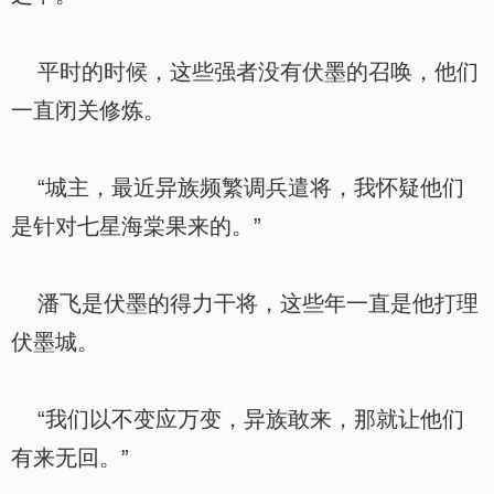
平时的时候，这些强者没有伏墨的召唤，他们
一直闭关修炼。
“城主，最近异族频繁调兵遣将，我怀疑他们
是针对七星海棠果来的。”
潘飞是伏墨的得力干将，这些年一直是他打理
伏墨城。
“我们以不变应万变，异族敢来，那就让他们
有来无回。”