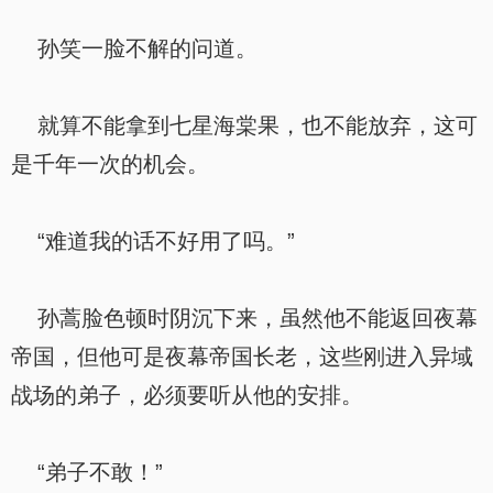
孙笑一脸不解的问道。
就算不能拿到七星海棠果，也不能放弃，这可
是千年一次的机会。
“难道我的话不好用了吗。”
孙蒿脸色顿时阴沉下来，虽然他不能返回夜幕
帝国，但他可是夜幕帝国长老，这些刚进入异域
战场的弟子，必须要听从他的安排。
“弟子不敢！”