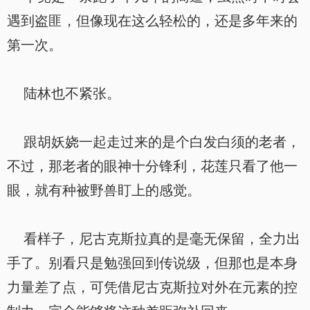
遇到盗匪，但像现在这么轻松的，还是多年来的
第一次。
陆林也不紧张。
跟胡妖娆一起走过来的是个白发白须的老者，
不过，那老者的眼神十分锋利，花莲只看了他一
眼，就有种被野兽盯上的感觉。
看样子，尼古克斯拉真的是毫无保留，全力出
手了。别看只是勉强回到传说级，但那也是本身
力量差了点，可凭借尼古克斯拉对外在元素的控