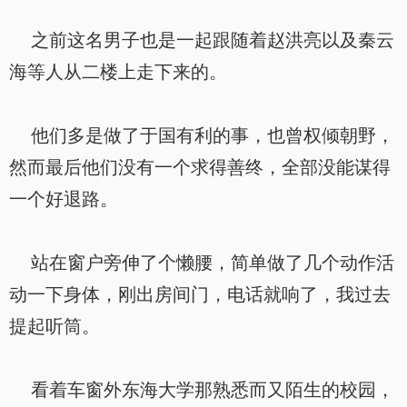
之前这名男子也是一起跟随着赵洪亮以及秦云
海等人从二楼上走下来的。
他们多是做了于国有利的事，也曾权倾朝野，
然而最后他们没有一个求得善终，全部没能谋得
一个好退路。
站在窗户旁伸了个懒腰，简单做了几个动作活
动一下身体，刚出房间门，电话就响了，我过去
提起听筒。
看着车窗外东海大学那熟悉而又陌生的校园，