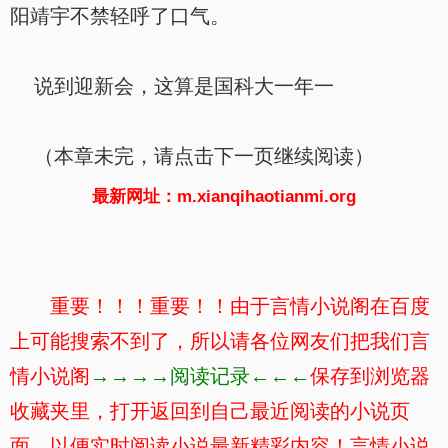
阳靖宇不禁轻呼了口气。
说到迎新会，这算是国科大一年一
（本章未完，请点击下一页继续阅读）
最新网址：m.xianqihaotianmi.org
重要！！！重要！！由于言情小说阁在百度
上可能搜索不到了，所以请各位网友们把我们言
情小说阁
→→→→阅读记录←←←
保存到浏览器
收藏夹里，打开返回到自己最近阅读的小说页
面，以便实时阅读小说最新精彩内容！言情小说