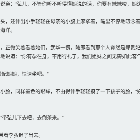
：“弘儿，不管你听不听得懂娘说的话，你要有妹妹喽，娘这次给你
头，还伸出小手轻轻在母亲的小腹上摩挲着，嘴里不停地叨念着
的海洋。
，正微笑着看着她们，武华一愣，随即看到那个人竟然是郑贵妃
地说道：“你有孕在身，不用行礼了，我们姐妹之间无需如此客气
妃娘娘，快请坐吧。”
小脸，同样墨色的眼眸，不由得伸手轻轻摸了一下孩子的脸，“
带弘儿下去吧，去倒茶来。”
带着李弘退了出去。