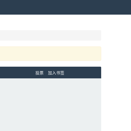
投票
加入书签