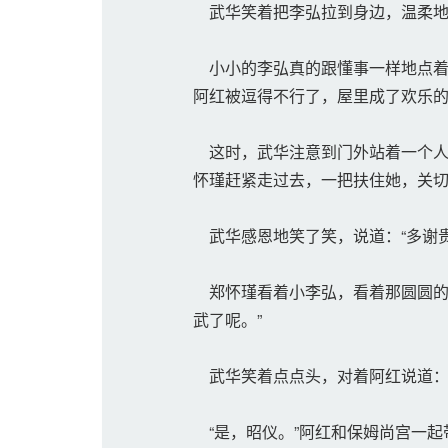
武华笑着把李弘拉到身边，温柔地说道
小小的李弘真的跟懂事一样地点着
阿红被逗得不行了，屋里成了欢乐
这时，武华注意到门外站着一个人
怀瑾赶紧走过去，一把扶住她，关切
武华感恩地笑了笑，说道：“多谢贵
郑怀瑾看着小李弘，看着那圆圆的
武了呢。”
武华笑着点点头，对着阿红说道：“
“是，昭仪。”阿红和保姆尚宫一起