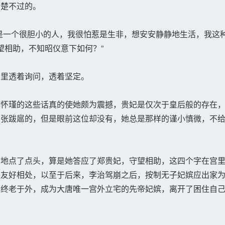
清楚不过的。
是一个很胆小的人，我很怕惹是生非，想安安静静地生活，我这
仪守望相助，不知昭仪意下如何？”
里透着询问，透着坚定。
怀瑾的这些话真的使她颇为震撼，贵妃是仅次于皇后般的存在，
嚣张跋扈的，但是眼前这位却没有，她总是那样的谨小慎微，不
地点了点头，算是她答应了郑贵妃，守望相助，这四个字在宫里
是友好相处，以至于后来，李治驾崩之后，按制无子妃嫔应出家
终老于外‌，成为大唐唯一宫外立宅的先帝妃嫔，离开了困住自