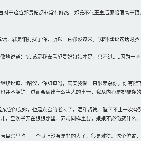
直对于这位郑贵妃都非常有好感，郑氏不似王皇后那般眼高于顶
。
话，就是怕打扰了你，所以一直都没过来。”郑怀瑾说这话时脸
说道：“应该是我去看望贵妃娘娘才是，只不过......因为一
继续说道：“昭仪，你知道吗，其实我倒一直很羡慕你，你有陛
也并不嫉妒，进而会做出什么害人的事情，我从内心是祝福你的
是东宫的良娣，也是东宫的老人了，温和贤德，陛下不止一次夸
儿，皇次子养在娘娘那里，养母同样重要，娘娘不必伤感什么。
唐皇宫里唯一一个身上没有是非的人了，很是难得。这个位置，