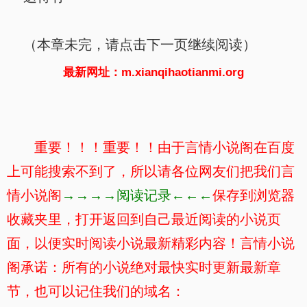
（本章未完，请点击下一页继续阅读）
最新网址：m.xianqihaotianmi.org
重要！！！重要！！由于言情小说阁在百度
上可能搜索不到了，所以请各位网友们把我们言
情小说阁
→→→→阅读记录←←←
保存到浏览器
收藏夹里，打开返回到自己最近阅读的小说页
面，以便实时阅读小说最新精彩内容！言情小说
阁承诺：所有的小说绝对最快实时更新最新章
节，也可以记住我们的域名：