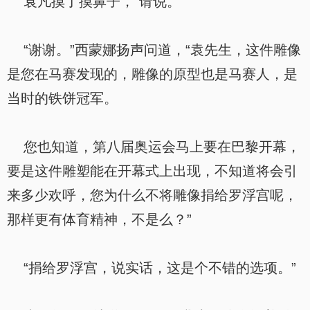
袁凡摸了摸鼻子，“请说。”
“谢谢。”西蒙娜扬声问道，“袁先生，这件雕像
是您在马赛发现的，雕像的原型也是马赛人，是
当时的铁饼冠军。
您也知道，第八届奥运会马上要在巴黎开幕，
要是这件雕塑能在开幕式上出现，不知道将会引
来多少欢呼，您为什么不将雕像捐给罗浮宫呢，
那样更有体育精神，不是么？”
“捐给罗浮宫，说实话，这是个不错的选项。”