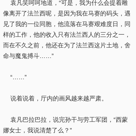
袁凡笑呵呵地道，“可是，我为什么会提着雕
像离开了法兰西呢，是因为我在马赛的码头，遇
见了我的一位同胞，他流落在马赛艰难度日，同
样的工作，他的收入只有法兰西人的三分之一，
而在不久之前，他还在为了法兰西这片土地，舍
命与魔鬼搏斗……”
“……”
说着说着，厅内的画风越来越严肃。
袁凡巴拉巴拉，说完孙干与劳工军团，“西蒙
娜女士，我说清楚了么？”