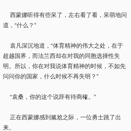
西蒙娜听得有些呆了，左右看了看，呆萌地问
道，“什么？”
袁凡深沉地道，“体育精神的伟大之处，在于
超越国界，而法兰西却在对我的同胞选择性失
明。所以，你在对我说体育精神的时候，不如先
问问你的国家，什么时候不再失明？”
“袁桑，你的这个说辞有待商榷。”
正在西蒙娜感到尴尬之际，一位勇士跳了出
来。