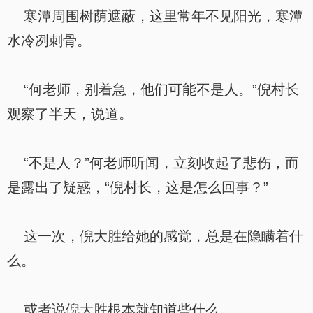
寒潭周围树荫遮蔽，这里常年不见阳光，寒潭
水冷冽刺骨。
“何老师，别着急，他们可能不是人。”倪村长
观察了半天，说道。
“不是人？”何老师听闻，立刻收起了悲伤，而
是露出了疑惑，“倪村长，这是怎么回事？”
这一次，倪大胜给她的感觉，总是在隐瞒着什
么。
或者说倪大胜根本就知道些什么。