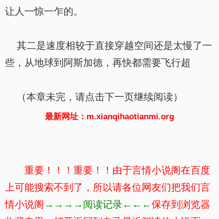
让人一惊一乍的。
其二是速度相较于直接穿越空间还是太慢了一
些，从地球到阿斯加德，再快都需要飞行超
（本章未完，请点击下一页继续阅读）
最新网址：m.xianqihaotianmi.org
重要！！！重要！！由于言情小说阁在百度
上可能搜索不到了，所以请各位网友们把我们言
情小说阁
→→→→阅读记录←←←
保存到浏览器