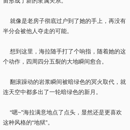
宙形成了新的隶属关系。
就像是老房子彻底过户到了她的手上，再没有
半分会被他人夺走的可能。
想到这里，海拉随手打了个响指，随着她的这
个动作，四周四分五裂的大地瞬间愈合。
翻滚躁动的岩浆瞬间被暗绿色的冥火取代，就
连天空中都多出了一轮暗绿色的新月。
“嗯~”海拉满意地点了点头，显然还是更喜欢
这种风格的“地狱”。