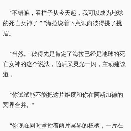
“不错嘛，看样子从今天起，我可以成为地球
的死亡女神了？”海拉说着下意识向彼得挑了挑
眉。
“当然。”彼得先是肯定了海拉已经是地球的死
亡女神的这个说法，随后又灵光一闪，主动建议
道，
“你试试能不能把这片维度和你在阿斯加德的
冥界合并。”
“你现在同时掌控着两片冥界的权柄，一片在