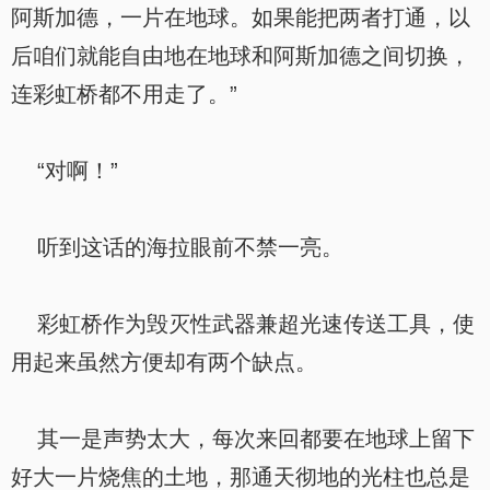
阿斯加德，一片在地球。如果能把两者打通，以
后咱们就能自由地在地球和阿斯加德之间切换，
连彩虹桥都不用走了。”
“对啊！”
听到这话的海拉眼前不禁一亮。
彩虹桥作为毁灭性武器兼超光速传送工具，使
用起来虽然方便却有两个缺点。
其一是声势太大，每次来回都要在地球上留下
好大一片烧焦的土地，那通天彻地的光柱也总是