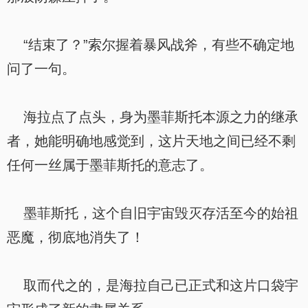
“结束了？”索尔握着暴风战斧，有些不确定地
问了一句。
海拉点了点头，身为墨菲斯托本源之力的继承
者，她能明确地感觉到，这片天地之间已经不剩
任何一丝属于墨菲斯托的意志了。
墨菲斯托，这个自旧宇宙毁灭存活至今的始祖
恶魔，彻底地消失了！
取而代之的，是海拉自己已正式和这片口袋宇