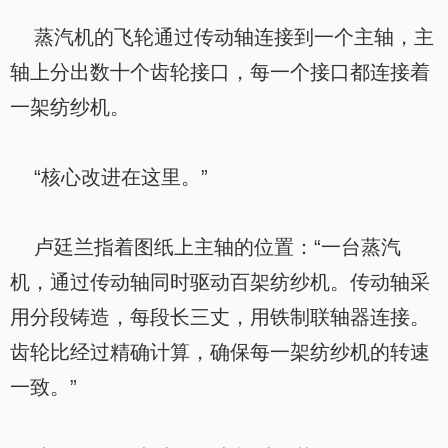
蒸汽机的飞轮通过传动轴连接到一个主轴，主
轴上分出数十个齿轮接口，每一个接口都连接着
一架纺纱机。
“核心改进在这里。”
卢廷兰指着图纸上主轴的位置：“一台蒸汽
机，通过传动轴同时驱动百架纺纱机。传动轴采
用分段铸造，每段长三丈，用铁制联轴器连接。
齿轮比经过精确计算，确保每一架纺纱机的转速
一致。”