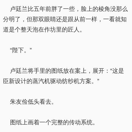
卢廷兰比五年前胖了一些，脸上的棱角没那么
分明了，但那双眼睛还是跟从前一样，一看就知
道是个整天泡在作坊里的匠人。
“陛下。”
卢廷兰将手里的图纸放在案上，展开：“这是
臣新设计的蒸汽机驱动纺纱机方案。”
朱友俭低头看去。
图纸上画着一个完整的传动系统。