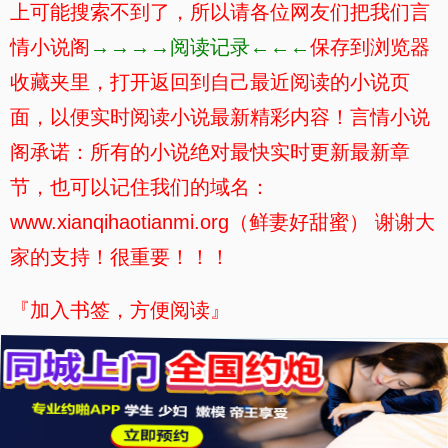
上可能搜索不到了，所以请各位网友们把我们言
情小说阁
→→→→阅读记录←←←
保存到浏览器
收藏夹里，打开返回到自己最近阅读的小说页
面，以便实时阅读小说最新精彩内容！言情小说
阁承诺：所有的小说绝对最快实时更新最新章
节，也可以记住我们的域名：
www.xianqihaotianmi.org（鲜妻好甜蜜） 谢谢大
家的支持！很重要！！！
『加入书签，方便阅读』