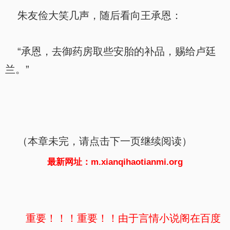
朱友俭大笑几声，随后看向王承恩：
“承恩，去御药房取些安胎的补品，赐给卢廷
兰。”
（本章未完，请点击下一页继续阅读）
最新网址：m.xianqihaotianmi.org
重要！！！重要！！由于言情小说阁在百度