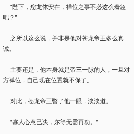
“陛下，您龙体安在，禅位之事不必这么着急
吧？”
之所以这么说，并非是他对苍龙帝王多么真
诚。
主要还是，他本身就是帝王一脉的人，一旦对
方禅位，自己现在位置就不保了。
对此，苍龙帝王瞥了他一眼，淡淡道。
“寡人心意已决，尔等无需再劝。”