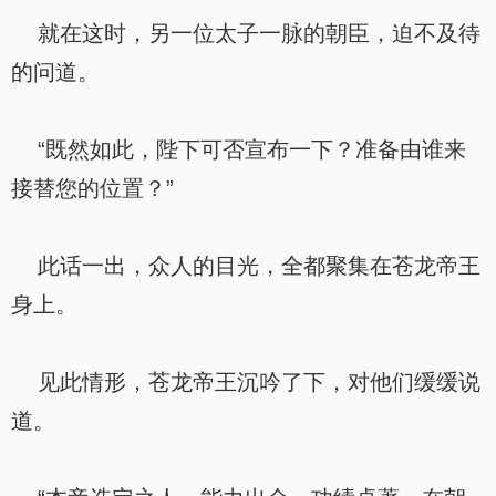
就在这时，另一位太子一脉的朝臣，迫不及待
的问道。
“既然如此，陛下可否宣布一下？准备由谁来
接替您的位置？”
此话一出，众人的目光，全都聚集在苍龙帝王
身上。
见此情形，苍龙帝王沉吟了下，对他们缓缓说
道。