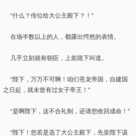
“什么？传位给大公主殿下？！”
在场半数以上的人，都露出愕然的表情。
几乎立刻就有朝臣，上前跪下叫道。
“陛下，万万不可啊！咱们苍龙帝国，自建国
之日起，就未曾有过女子帝王！”
“是啊陛下，这不合礼制，还请您收回成命！”
“陛下！您若是选了大公主殿下，先皇陛下该