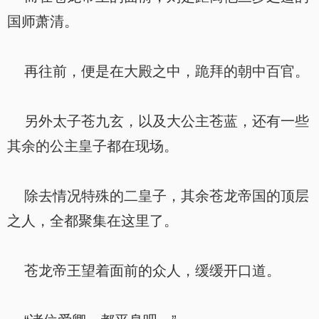
国师萧清。
再往前，便是在大殿之中，跪拜的朝中百官。
另外太子苍九玄，以及大公主苍蓝，还有一些
其余的公主皇子都在现场。
除去情况特殊的二皇子，其余苍龙帝国的顶层
之人，全都聚集在这里了。
苍龙帝王望着面前的众人，缓缓开口道。