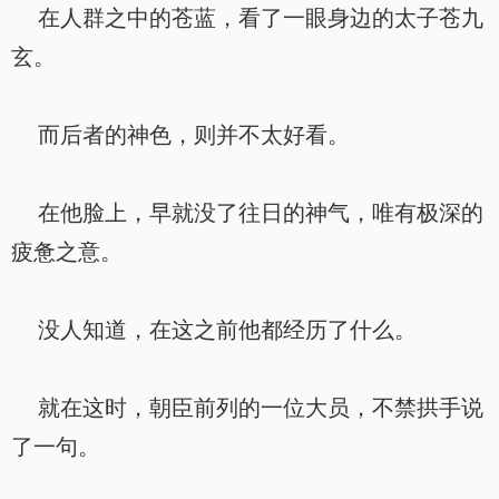
在人群之中的苍蓝，看了一眼身边的太子苍九
玄。
而后者的神色，则并不太好看。
在他脸上，早就没了往日的神气，唯有极深的
疲惫之意。
没人知道，在这之前他都经历了什么。
就在这时，朝臣前列的一位大员，不禁拱手说
了一句。