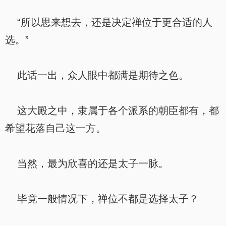
“所以思来想去，还是决定禅位于更合适的人
选。”
此话一出，众人眼中都满是期待之色。
这大殿之中，隶属于各个派系的朝臣都有，都
希望花落自己这一方。
当然，最为欣喜的还是太子一脉。
毕竟一般情况下，禅位不都是选择太子？