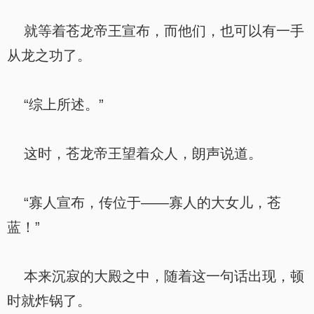
就等着苍龙帝王宣布，而他们，也可以有一手
从龙之功了。
“综上所述。”
这时，苍龙帝王望着众人，朗声说道。
“寡人宣布，传位于——寡人的大女儿，苍
蓝！”
本来沉寂的大殿之中，随着这一句话出现，顿
时就炸锅了。