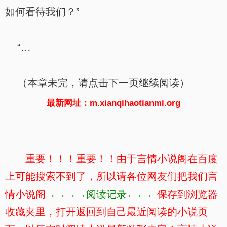
如何看待我们？”
“…
（本章未完，请点击下一页继续阅读）
最新网址：m.xianqihaotianmi.org
重要！！！重要！！由于言情小说阁在百度
上可能搜索不到了，所以请各位网友们把我们言
情小说阁
→→→→阅读记录←←←
保存到浏览器
收藏夹里，打开返回到自己最近阅读的小说页