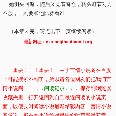
她侧头回避，随后又觉着奇怪，转头盯着对方
不放，一副要和他比赛看谁
（本章未完，请点击下一页继续阅读）
最新网址：m.xianqihaotianmi.org
重要！！！重要！！由于言情小说阁在百度
上可能搜索不到了，所以请各位网友们把我们言
情小说阁
→→→→阅读记录←←←
保存到浏览器
收藏夹里，打开返回到自己最近阅读的小说页
面，以便实时阅读小说最新精彩内容！言情小说
阁承诺：所有的小说绝对最快实时更新最新章