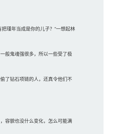
把瑾年当成是你的儿子？”一想起林
一般鬼魂强很多，所以一些受了极
偷了钻石项链的人，还真令他们不
，容貌也没什么变化，怎么可能满