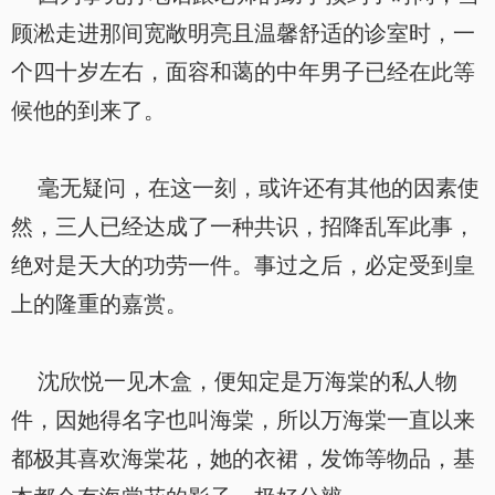
顾淞走进那间宽敞明亮且温馨舒适的诊室时，一
个四十岁左右，面容和蔼的中年男子已经在此等
候他的到来了。
毫无疑问，在这一刻，或许还有其他的因素使
然，三人已经达成了一种共识，招降乱军此事，
绝对是天大的功劳一件。事过之后，必定受到皇
上的隆重的嘉赏。
沈欣悦一见木盒，便知定是万海棠的私人物
件，因她得名字也叫海棠，所以万海棠一直以来
都极其喜欢海棠花，她的衣裙，发饰等物品，基