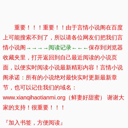
重要！！！重要！！由于言情小说阁在百度
上可能搜索不到了，所以请各位网友们把我们言
情小说阁
→→→→阅读记录←←←
保存到浏览器
收藏夹里，打开返回到自己最近阅读的小说页
面，以便实时阅读小说最新精彩内容！言情小说
阁承诺：所有的小说绝对最快实时更新最新章
节，也可以记住我们的域名：
www.xianqihaotianmi.org（鲜妻好甜蜜） 谢谢大
家的支持！很重要！！！
『加入书签，方便阅读』