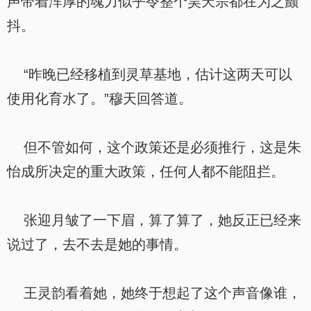
声带着浑厚的魂力似乎令整个昊天宗都在为之颤
抖。
“昨晚已经移植到灵草基地，估计这两天可以
使用化育水了。”穆天回答道。
但不管如何，这个政策还是必须推行，这是朱
怡成所决定的重大政策，任何人都不能阻拦。
张迎月皱了一下眉，算了算了，她反正已经来
说过了，去不去是她的事情。
王灵韵看着她，她终于想起了这个声音像谁，