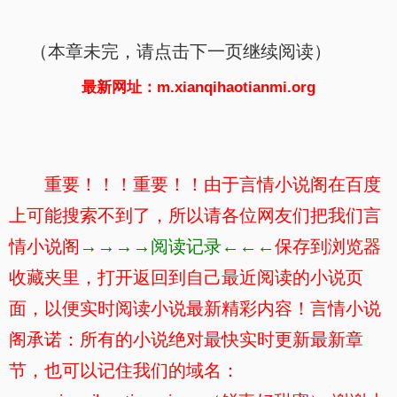
（本章未完，请点击下一页继续阅读）
最新网址：m.xianqihaotianmi.org
重要！！！重要！！由于言情小说阁在百度
上可能搜索不到了，所以请各位网友们把我们言
情小说阁
→→→→阅读记录←←←
保存到浏览器
收藏夹里，打开返回到自己最近阅读的小说页
面，以便实时阅读小说最新精彩内容！言情小说
阁承诺：所有的小说绝对最快实时更新最新章
节，也可以记住我们的域名：