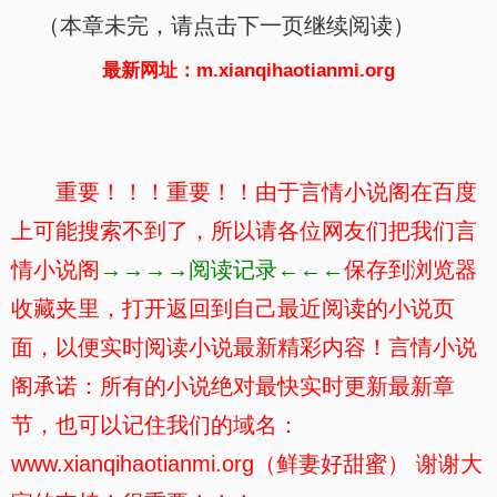
（本章未完，请点击下一页继续阅读）
最新网址：m.xianqihaotianmi.org
重要！！！重要！！由于言情小说阁在百度
上可能搜索不到了，所以请各位网友们把我们言
情小说阁
→→→→阅读记录←←←
保存到浏览器
收藏夹里，打开返回到自己最近阅读的小说页
面，以便实时阅读小说最新精彩内容！言情小说
阁承诺：所有的小说绝对最快实时更新最新章
节，也可以记住我们的域名：
www.xianqihaotianmi.org（鲜妻好甜蜜） 谢谢大