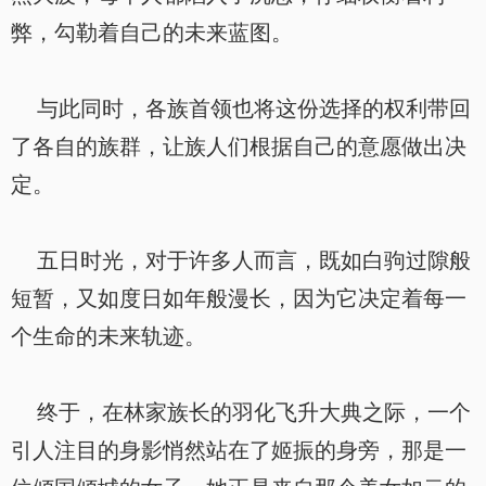
弊，勾勒着自己的未来蓝图。
与此同时，各族首领也将这份选择的权利带回
了各自的族群，让族人们根据自己的意愿做出决
定。
五日时光，对于许多人而言，既如白驹过隙般
短暂，又如度日如年般漫长，因为它决定着每一
个生命的未来轨迹。
终于，在林家族长的羽化飞升大典之际，一个
引人注目的身影悄然站在了姬振的身旁，那是一