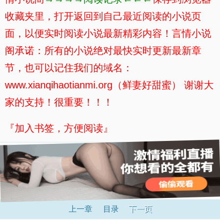
收藏夹里，打开返回到自己最近阅读的小说页
面，以便实时阅读小说最新精彩内容！言情小说
阁承诺：所有的小说绝对最快实时更新最新章
节，也可以记住我们的域名：
www.xianqihaotianmi.org（鲜妻好甜蜜） 谢谢大
家的支持！很重要！！！
『加入书签，方便阅读』
上一章
目录
下一页