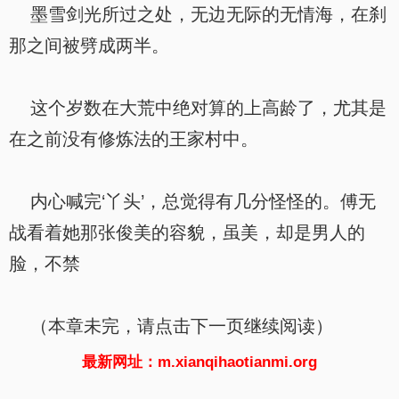
墨雪剑光所过之处，无边无际的无情海，在刹
那之间被劈成两半。
这个岁数在大荒中绝对算的上高龄了，尤其是
在之前没有修炼法的王家村中。
内心喊完‘丫头’，总觉得有几分怪怪的。傅无
战看着她那张俊美的容貌，虽美，却是男人的
脸，不禁
（本章未完，请点击下一页继续阅读）
最新网址：m.xianqihaotianmi.org