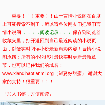
重要！！！重要！！由于言情小说阁在百度
上可能搜索不到了，所以请各位网友们把我们言
情小说阁
→→→→阅读记录←←←
保存到浏览器
收藏夹里，打开返回到自己最近阅读的小说页
面，以便实时阅读小说最新精彩内容！言情小说
阁承诺：所有的小说绝对最快实时更新最新章
节，也可以记住我们的域名：
www.xianqihaotianmi.org（鲜妻好甜蜜） 谢谢大
家的支持！很重要！！！
『加入书签，方便阅读』