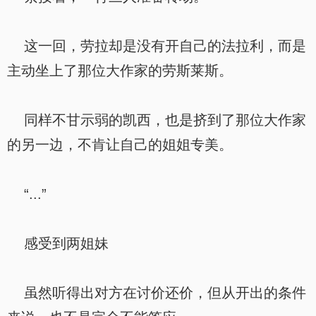
这一回，劳拉却是没有开自己的法拉利，而是
主动坐上了那位大作家的劳斯莱斯。
同样不甘示弱的凯西，也是挤到了那位大作家
的另一边，不肯让自己的姐姐专美。
“...”
感受到两姐妹
虽然听得出对方在讨价还价，但从开出的条件