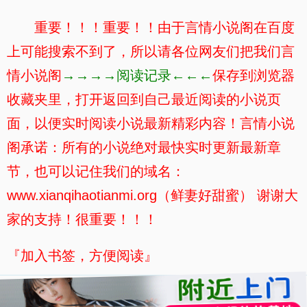
重要！！！重要！！由于言情小说阁在百度
上可能搜索不到了，所以请各位网友们把我们言
情小说阁
→→→→阅读记录←←←
保存到浏览器
收藏夹里，打开返回到自己最近阅读的小说页
面，以便实时阅读小说最新精彩内容！言情小说
阁承诺：所有的小说绝对最快实时更新最新章
节，也可以记住我们的域名：
www.xianqihaotianmi.org（鲜妻好甜蜜） 谢谢大
家的支持！很重要！！！
『加入书签，方便阅读』