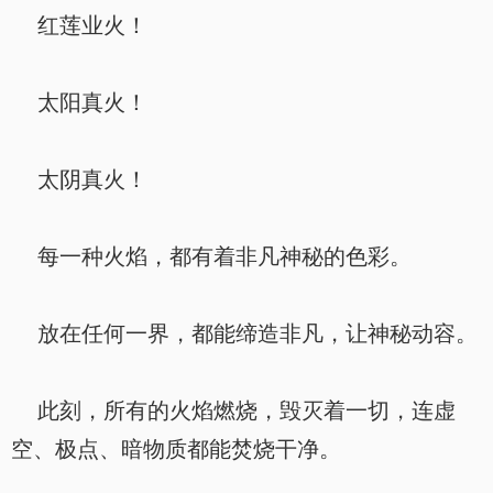
红莲业火！
太阳真火！
太阴真火！
每一种火焰，都有着非凡神秘的色彩。
放在任何一界，都能缔造非凡，让神秘动容。
此刻，所有的火焰燃烧，毁灭着一切，连虚
空、极点、暗物质都能焚烧干净。