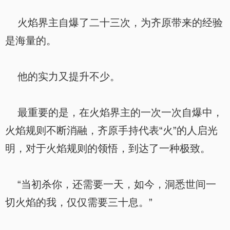
火焰界主自爆了二十三次，为齐原带来的经验
是海量的。
他的实力又提升不少。
最重要的是，在火焰界主的一次一次自爆中，
火焰规则不断消融，齐原手持代表“火”的人启光
明，对于火焰规则的领悟，到达了一种极致。
“当初杀你，还需要一天，如今，洞悉世间一
切火焰的我，仅仅需要三十息。”