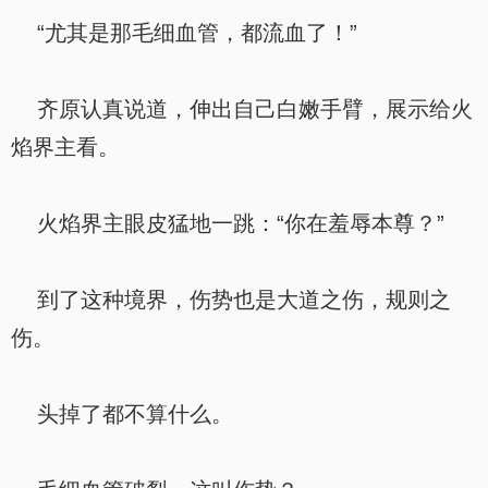
“尤其是那毛细血管，都流血了！”
齐原认真说道，伸出自己白嫩手臂，展示给火
焰界主看。
火焰界主眼皮猛地一跳：“你在羞辱本尊？”
到了这种境界，伤势也是大道之伤，规则之
伤。
头掉了都不算什么。