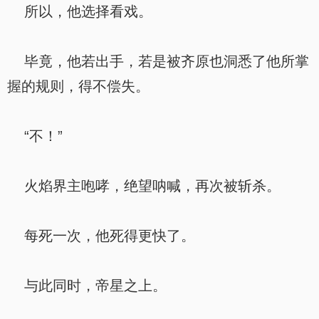
所以，他选择看戏。
毕竟，他若出手，若是被齐原也洞悉了他所掌
握的规则，得不偿失。
“不！”
火焰界主咆哮，绝望呐喊，再次被斩杀。
每死一次，他死得更快了。
与此同时，帝星之上。