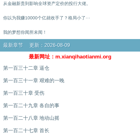
从金融新贵到影响全球资产定价的投行大佬。
你以为我赚10000个亿就收手了？格局小了···
我的梦想你闻所未闻！
最新章节 更新：2026-08-09
最新网址：m.xianqihaotianmi.org
第一百三十二章 逼仓
第一百三十一章 艰难的一晚
第一百三十章 受伤
第一百二十九章 各自的事
第一百二十八章 地动山摇
第一百二十七章 首长