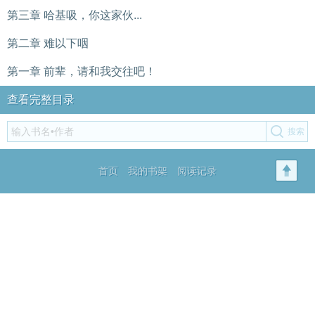
第三章 哈基吸，你这家伙...
第二章 难以下咽
第一章 前辈，请和我交往吧！
查看完整目录
首页
我的书架
阅读记录